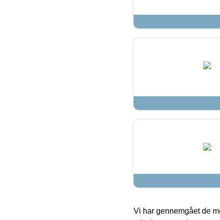
Vi har gennemgået de mes