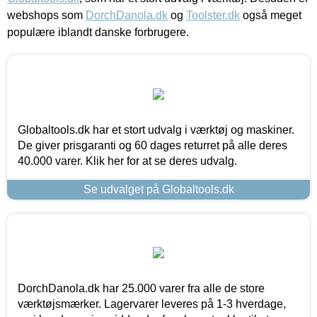
webshops som
DorchDanola.dk
og
Toolster.dk
også meget
populære iblandt danske forbrugere.
Globaltools.dk har et stort udvalg i værktøj og maskiner.
De giver prisgaranti og 60 dages returret på alle deres
40.000 varer. Klik her for at se deres udvalg.
Se udvalget på Globaltools.dk
DorchDanola.dk har 25.000 varer fra alle de store
værktøjsmærker. Lagervarer leveres på 1-3 hverdage,