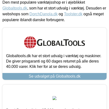
Den mest populære værktøjsshop er i øjeblikket
Globaltools.dk
, som har et stort udvalg i værktøj. Desuden er
webshops som
DorchDanola.dk
og
Toolster.dk
også meget
populære iblandt danske forbrugere.
Globaltools.dk har et stort udvalg i værktøj og maskiner.
De giver prisgaranti og 60 dages returret på alle deres
40.000 varer. Klik her for at se deres udvalg.
Se udvalget på Globaltools.dk