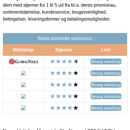
dem med stjerner fra 1 til 5 ud fra bl.a. deres prisniveau,
sortimentstørrelse, kundeservice, brugervenlighed,
betingelser, leveringsformer og betalingsmuligheder.
Bedst anmeldte webshops
Webshop
Stjerner
Link
Besøg webshop
Besøg webshop
Besøg webshop
Besøg webshop
Besøg webshop