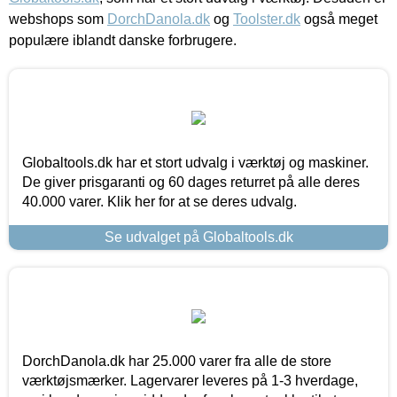
webshops som
DorchDanola.dk
og
Toolster.dk
også meget
populære iblandt danske forbrugere.
Globaltools.dk har et stort udvalg i værktøj og maskiner.
De giver prisgaranti og 60 dages returret på alle deres
40.000 varer. Klik her for at se deres udvalg.
Se udvalget på Globaltools.dk
DorchDanola.dk har 25.000 varer fra alle de store
værktøjsmærker. Lagervarer leveres på 1-3 hverdage,