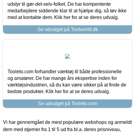
udstyr til gør-det-selv-folket. De har kompentente
medarbejdere siddende klar til at hjælpe dig, så tøv ikke
med at kontakte dem. Klik her for at se deres udvalg.
Se udvalget på Toolworld.dk
Tooleto.com forhandler værktøj til både professionelle
og amatører. De har mange års ekspertise inden for
værktøjsindustrien, så du kan være sikker på at finde de
bedste produkter. Klik her for at se deres udvalg.
Se udvalget på Tooleto.com
Vi har gennemgået de mest populære webshops og anmeldt
dem med stjerner fra 1 til 5 ud fra bl.a. deres prisniveau,