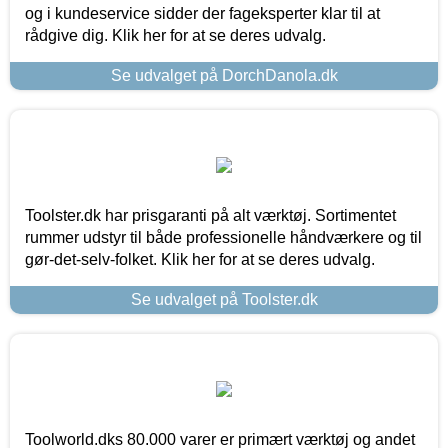
og i kundeservice sidder der fageksperter klar til at
rådgive dig. Klik her for at se deres udvalg.
Se udvalget på DorchDanola.dk
Toolster.dk har prisgaranti på alt værktøj. Sortimentet
rummer udstyr til både professionelle håndværkere og til
gør-det-selv-folket. Klik her for at se deres udvalg.
Se udvalget på Toolster.dk
Toolworld.dks 80.000 varer er primært værktøj og andet