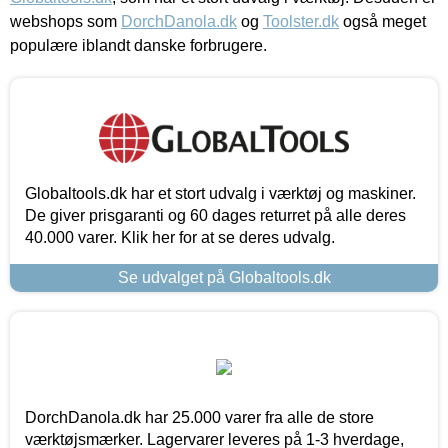
webshops som
DorchDanola.dk
og
Toolster.dk
også meget
populære iblandt danske forbrugere.
Globaltools.dk har et stort udvalg i værktøj og maskiner.
De giver prisgaranti og 60 dages returret på alle deres
40.000 varer. Klik her for at se deres udvalg.
Se udvalget på Globaltools.dk
DorchDanola.dk har 25.000 varer fra alle de store
værktøjsmærker. Lagervarer leveres på 1-3 hverdage,