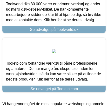
Toolworld.dks 80.000 varer er primært værktøj og andet
udstyr til gør-det-selv-folket. De har kompentente
medarbejdere siddende klar til at hjælpe dig, så tøv ikke
med at kontakte dem. Klik her for at se deres udvalg.
Se udvalget på Toolworld.dk
Tooleto.com forhandler værktøj til både professionelle
og amatører. De har mange års ekspertise inden for
værktøjsindustrien, så du kan være sikker på at finde de
bedste produkter. Klik her for at se deres udvalg.
Se udvalget på Tooleto.com
Vi har gennemgået de mest populære webshops og anmeldt