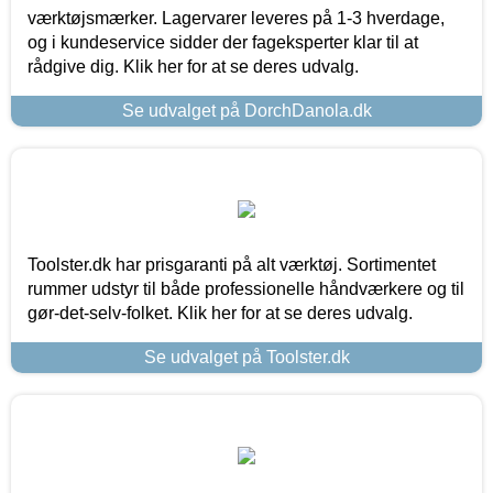
værktøjsmærker. Lagervarer leveres på 1-3 hverdage,
og i kundeservice sidder der fageksperter klar til at
rådgive dig. Klik her for at se deres udvalg.
Se udvalget på DorchDanola.dk
Toolster.dk har prisgaranti på alt værktøj. Sortimentet
rummer udstyr til både professionelle håndværkere og til
gør-det-selv-folket. Klik her for at se deres udvalg.
Se udvalget på Toolster.dk