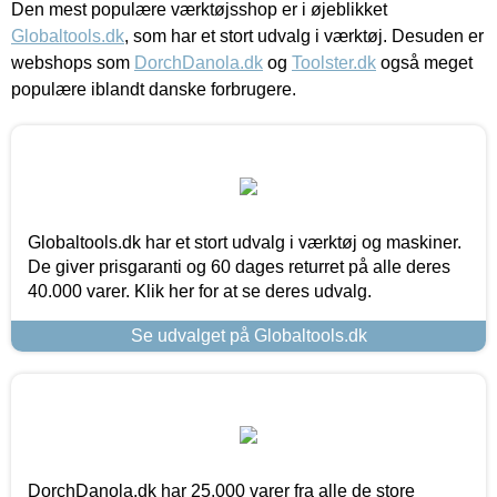
Den mest populære værktøjsshop er i øjeblikket
Globaltools.dk
, som har et stort udvalg i værktøj. Desuden er
webshops som
DorchDanola.dk
og
Toolster.dk
også meget
populære iblandt danske forbrugere.
Globaltools.dk har et stort udvalg i værktøj og maskiner.
De giver prisgaranti og 60 dages returret på alle deres
40.000 varer. Klik her for at se deres udvalg.
Se udvalget på Globaltools.dk
DorchDanola.dk har 25.000 varer fra alle de store