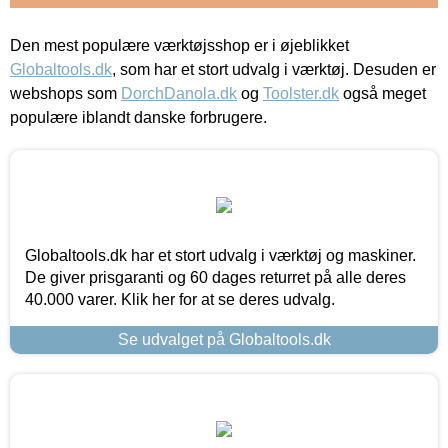
Den mest populære værktøjsshop er i øjeblikket
Globaltools.dk
, som har et stort udvalg i værktøj. Desuden er
webshops som
DorchDanola.dk
og
Toolster.dk
også meget
populære iblandt danske forbrugere.
Globaltools.dk har et stort udvalg i værktøj og maskiner.
De giver prisgaranti og 60 dages returret på alle deres
40.000 varer. Klik her for at se deres udvalg.
Se udvalget på Globaltools.dk