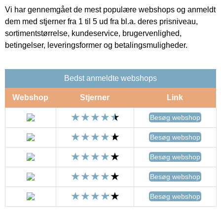
Vi har gennemgået de mest populære webshops og anmeldt
dem med stjerner fra 1 til 5 ud fra bl.a. deres prisniveau,
sortimentstørrelse, kundeservice, brugervenlighed,
betingelser, leveringsformer og betalingsmuligheder.
Bedst anmeldte webshops
Webshop
Stjerner
Link
Besøg webshop
Besøg webshop
Besøg webshop
Besøg webshop
Besøg webshop