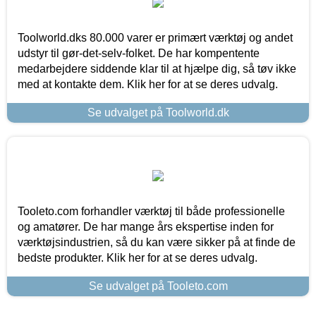
Toolworld.dks 80.000 varer er primært værktøj og andet
udstyr til gør-det-selv-folket. De har kompentente
medarbejdere siddende klar til at hjælpe dig, så tøv ikke
med at kontakte dem. Klik her for at se deres udvalg.
Se udvalget på Toolworld.dk
Tooleto.com forhandler værktøj til både professionelle
og amatører. De har mange års ekspertise inden for
værktøjsindustrien, så du kan være sikker på at finde de
bedste produkter. Klik her for at se deres udvalg.
Se udvalget på Tooleto.com