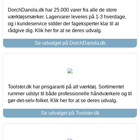
DorchDanola.dk har 25.000 varer fra alle de store
værktøjsmærker. Lagervarer leveres på 1-3 hverdage,
og i kundeservice sidder der fageksperter klar til at
rådgive dig. Klik her for at se deres udvalg.
Se udvalget på DorchDanola.dk
Toolster.dk har prisgaranti på alt værktøj. Sortimentet
rummer udstyr til både professionelle håndværkere og til
gør-det-selv-folket. Klik her for at se deres udvalg.
Se udvalget på Toolster.dk