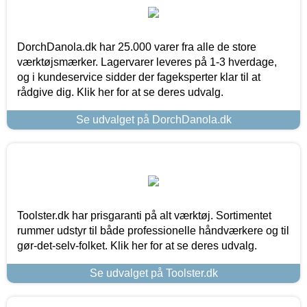
DorchDanola.dk har 25.000 varer fra alle de store
værktøjsmærker. Lagervarer leveres på 1-3 hverdage,
og i kundeservice sidder der fageksperter klar til at
rådgive dig. Klik her for at se deres udvalg.
Se udvalget på DorchDanola.dk
Toolster.dk har prisgaranti på alt værktøj. Sortimentet
rummer udstyr til både professionelle håndværkere og til
gør-det-selv-folket. Klik her for at se deres udvalg.
Se udvalget på Toolster.dk