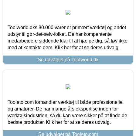
Toolworld.dks 80.000 varer er primært værktøj og andet
udstyr til gør-det-selv-folket. De har kompentente
medarbejdere siddende klar til at hjælpe dig, så tøv ikke
med at kontakte dem. Klik her for at se deres udvalg.
Se udvalget på Toolworld.dk
Tooleto.com forhandler værktøj til både professionelle
og amatører. De har mange års ekspertise inden for
værktøjsindustrien, så du kan være sikker på at finde de
bedste produkter. Klik her for at se deres udvalg.
Se udvalget på Tooleto.com