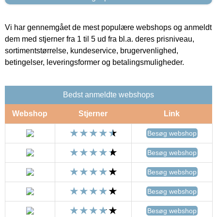
Vi har gennemgået de mest populære webshops og anmeldt
dem med stjerner fra 1 til 5 ud fra bl.a. deres prisniveau,
sortimentstørrelse, kundeservice, brugervenlighed,
betingelser, leveringsformer og betalingsmuligheder.
Bedst anmeldte webshops
Webshop
Stjerner
Link
Besøg webshop
Besøg webshop
Besøg webshop
Besøg webshop
Besøg webshop