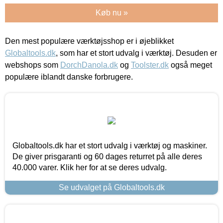
Køb nu »
Den mest populære værktøjsshop er i øjeblikket
Globaltools.dk
, som har et stort udvalg i værktøj. Desuden er
webshops som
DorchDanola.dk
og
Toolster.dk
også meget
populære iblandt danske forbrugere.
Globaltools.dk har et stort udvalg i værktøj og maskiner.
De giver prisgaranti og 60 dages returret på alle deres
40.000 varer. Klik her for at se deres udvalg.
Se udvalget på Globaltools.dk