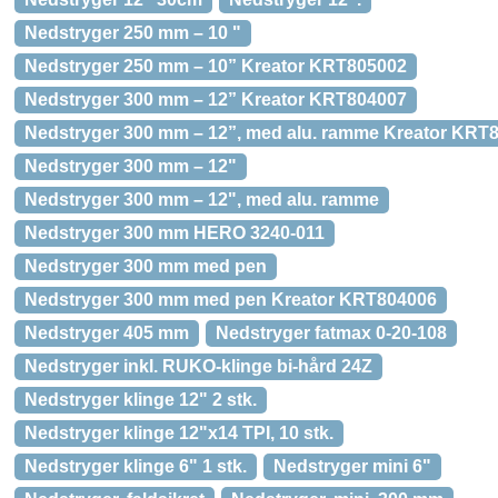
Nedstryger 250 mm – 10 "
Nedstryger 250 mm – 10” Kreator KRT805002
Nedstryger 300 mm – 12” Kreator KRT804007
Nedstryger 300 mm – 12”, med alu. ramme Kreator KRT
Nedstryger 300 mm – 12"
Nedstryger 300 mm – 12", med alu. ramme
Nedstryger 300 mm HERO 3240-011
Nedstryger 300 mm med pen
Nedstryger 300 mm med pen Kreator KRT804006
Nedstryger 405 mm
Nedstryger fatmax 0-20-108
Nedstryger inkl. RUKO-klinge bi-hård 24Z
Nedstryger klinge 12" 2 stk.
Nedstryger klinge 12"x14 TPI, 10 stk.
Nedstryger klinge 6" 1 stk.
Nedstryger mini 6"