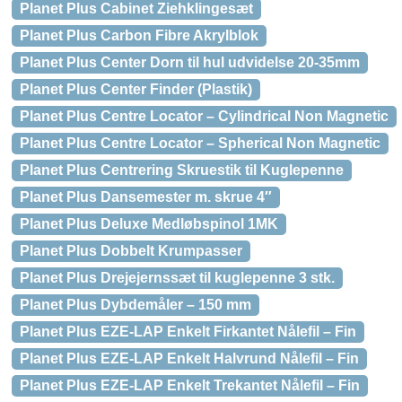
Planet Plus Cabinet Ziehklingesæt
Planet Plus Carbon Fibre Akrylblok
Planet Plus Center Dorn til hul udvidelse 20-35mm
Planet Plus Center Finder (Plastik)
Planet Plus Centre Locator – Cylindrical Non Magnetic
Planet Plus Centre Locator – Spherical Non Magnetic
Planet Plus Centrering Skruestik til Kuglepenne
Planet Plus Dansemester m. skrue 4″
Planet Plus Deluxe Medløbspinol 1MK
Planet Plus Dobbelt Krumpasser
Planet Plus Drejejernssæt til kuglepenne 3 stk.
Planet Plus Dybdemåler – 150 mm
Planet Plus EZE-LAP Enkelt Firkantet Nålefil – Fin
Planet Plus EZE-LAP Enkelt Halvrund Nålefil – Fin
Planet Plus EZE-LAP Enkelt Trekantet Nålefil – Fin