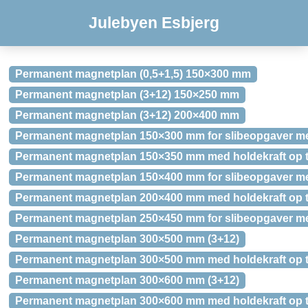
Julebyen Esbjerg
Permanent magnetplan (0,5+1,5) 150×300 mm
Permanent magnetplan (3+12) 150×250 mm
Permanent magnetplan (3+12) 200×400 mm
Permanent magnetplan 150×300 mm for slibeopgaver med 
Permanent magnetplan 150×350 mm med holdekraft op ti
Permanent magnetplan 150×400 mm for slibeopgaver med 
Permanent magnetplan 200×400 mm med holdekraft op ti
Permanent magnetplan 250×450 mm for slibeopgaver med 
Permanent magnetplan 300×500 mm (3+12)
Permanent magnetplan 300×500 mm med holdekraft op ti
Permanent magnetplan 300×600 mm (3+12)
Permanent magnetplan 300×600 mm med holdekraft op ti