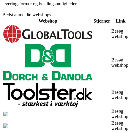
leveringsformer og betalingsmuligheder.
Bedst anmeldte webshops
Webshop
Stjerner
Link
Besøg
webshop
Besøg
webshop
Besøg
webshop
Besøg
webshop
Besøg
webshop