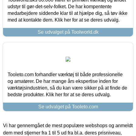
udstyr til gør-det-selv-folket. De har kompentente
medarbejdere siddende klar til at hjælpe dig, så tøv ikke
med at kontakte dem. Klik her for at se deres udvalg.
Se udvalget på Toolworld.dk
Tooleto.com forhandler værktøj til både professionelle
og amatører. De har mange års ekspertise inden for
værktøjsindustrien, så du kan være sikker på at finde de
bedste produkter. Klik her for at se deres udvalg.
Se udvalget på Tooleto.com
Vi har gennemgået de mest populære webshops og anmeldt
dem med stjerner fra 1 til 5 ud fra bl.a. deres prisniveau,