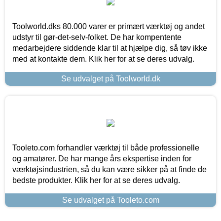
Toolworld.dks 80.000 varer er primært værktøj og andet
udstyr til gør-det-selv-folket. De har kompentente
medarbejdere siddende klar til at hjælpe dig, så tøv ikke
med at kontakte dem. Klik her for at se deres udvalg.
Se udvalget på Toolworld.dk
Tooleto.com forhandler værktøj til både professionelle
og amatører. De har mange års ekspertise inden for
værktøjsindustrien, så du kan være sikker på at finde de
bedste produkter. Klik her for at se deres udvalg.
Se udvalget på Tooleto.com