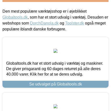
Den mest populære værktøjsshop er i øjeblikket
Globaltools.dk
, som har et stort udvalg i værktøj. Desuden er
webshops som
DorchDanola.dk
og
Toolster.dk
også meget
populære iblandt danske forbrugere.
Globaltools.dk har et stort udvalg i værktøj og maskiner.
De giver prisgaranti og 60 dages returret på alle deres
40.000 varer. Klik her for at se deres udvalg.
Se udvalget på Globaltools.dk