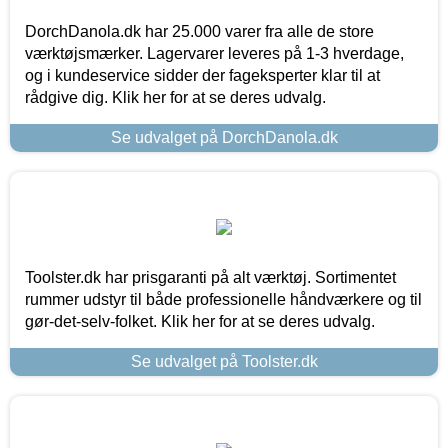
DorchDanola.dk har 25.000 varer fra alle de store
værktøjsmærker. Lagervarer leveres på 1-3 hverdage,
og i kundeservice sidder der fageksperter klar til at
rådgive dig. Klik her for at se deres udvalg.
Se udvalget på DorchDanola.dk
Toolster.dk har prisgaranti på alt værktøj. Sortimentet
rummer udstyr til både professionelle håndværkere og til
gør-det-selv-folket. Klik her for at se deres udvalg.
Se udvalget på Toolster.dk