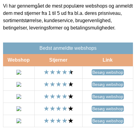
Vi har gennemgået de mest populære webshops og anmeldt
dem med stjerner fra 1 til 5 ud fra bl.a. deres prisniveau,
sortimentstørrelse, kundeservice, brugervenlighed,
betingelser, leveringsformer og betalingsmuligheder.
Bedst anmeldte webshops
Webshop
Stjerner
Link
Besøg webshop
Besøg webshop
Besøg webshop
Besøg webshop
Besøg webshop