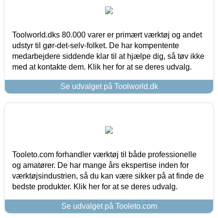
Toolworld.dks 80.000 varer er primært værktøj og andet
udstyr til gør-det-selv-folket. De har kompentente
medarbejdere siddende klar til at hjælpe dig, så tøv ikke
med at kontakte dem. Klik her for at se deres udvalg.
Se udvalget på Toolworld.dk
Tooleto.com forhandler værktøj til både professionelle
og amatører. De har mange års ekspertise inden for
værktøjsindustrien, så du kan være sikker på at finde de
bedste produkter. Klik her for at se deres udvalg.
Se udvalget på Tooleto.com