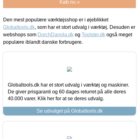
Køb nu »
Den mest populære værktøjsshop er i øjeblikket
Globaltools.dk
, som har et stort udvalg i værktøj. Desuden er
webshops som
DorchDanola.dk
og
Toolster.dk
også meget
populære iblandt danske forbrugere.
Globaltools.dk har et stort udvalg i værktøj og maskiner.
De giver prisgaranti og 60 dages returret på alle deres
40.000 varer. Klik her for at se deres udvalg.
Se udvalget på Globaltools.dk