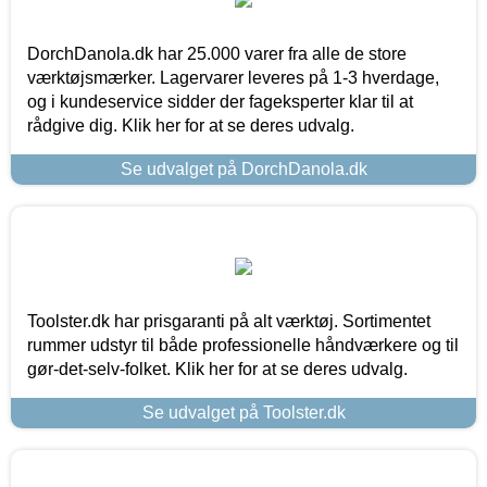
DorchDanola.dk har 25.000 varer fra alle de store
værktøjsmærker. Lagervarer leveres på 1-3 hverdage,
og i kundeservice sidder der fageksperter klar til at
rådgive dig. Klik her for at se deres udvalg.
Se udvalget på DorchDanola.dk
Toolster.dk har prisgaranti på alt værktøj. Sortimentet
rummer udstyr til både professionelle håndværkere og til
gør-det-selv-folket. Klik her for at se deres udvalg.
Se udvalget på Toolster.dk