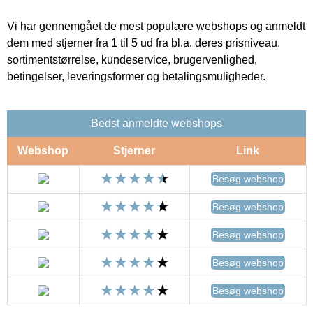
Vi har gennemgået de mest populære webshops og anmeldt
dem med stjerner fra 1 til 5 ud fra bl.a. deres prisniveau,
sortimentstørrelse, kundeservice, brugervenlighed,
betingelser, leveringsformer og betalingsmuligheder.
Bedst anmeldte webshops
Webshop
Stjerner
Link
Besøg webshop
Besøg webshop
Besøg webshop
Besøg webshop
Besøg webshop