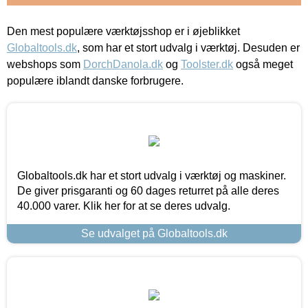
Den mest populære værktøjsshop er i øjeblikket
Globaltools.dk
, som har et stort udvalg i værktøj. Desuden er
webshops som
DorchDanola.dk
og
Toolster.dk
også meget
populære iblandt danske forbrugere.
Globaltools.dk har et stort udvalg i værktøj og maskiner.
De giver prisgaranti og 60 dages returret på alle deres
40.000 varer. Klik her for at se deres udvalg.
Se udvalget på Globaltools.dk