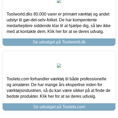
Toolworld.dks 80.000 varer er primært værktøj og andet
udstyr til gør-det-selv-folket. De har kompentente
medarbejdere siddende klar til at hjælpe dig, så tøv ikke
med at kontakte dem. Klik her for at se deres udvalg.
Se udvalget på Toolworld.dk
Tooleto.com forhandler værktøj til både professionelle
og amatører. De har mange års ekspertise inden for
værktøjsindustrien, så du kan være sikker på at finde de
bedste produkter. Klik her for at se deres udvalg.
Se udvalget på Tooleto.com