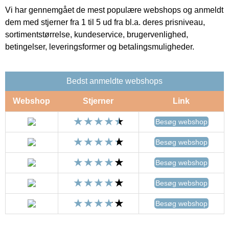
Vi har gennemgået de mest populære webshops og anmeldt
dem med stjerner fra 1 til 5 ud fra bl.a. deres prisniveau,
sortimentstørrelse, kundeservice, brugervenlighed,
betingelser, leveringsformer og betalingsmuligheder.
Bedst anmeldte webshops
Webshop
Stjerner
Link
Besøg webshop
Besøg webshop
Besøg webshop
Besøg webshop
Besøg webshop