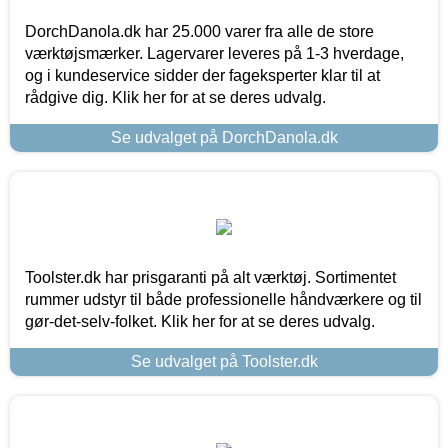
DorchDanola.dk har 25.000 varer fra alle de store
værktøjsmærker. Lagervarer leveres på 1-3 hverdage,
og i kundeservice sidder der fageksperter klar til at
rådgive dig. Klik her for at se deres udvalg.
Se udvalget på DorchDanola.dk
Toolster.dk har prisgaranti på alt værktøj. Sortimentet
rummer udstyr til både professionelle håndværkere og til
gør-det-selv-folket. Klik her for at se deres udvalg.
Se udvalget på Toolster.dk