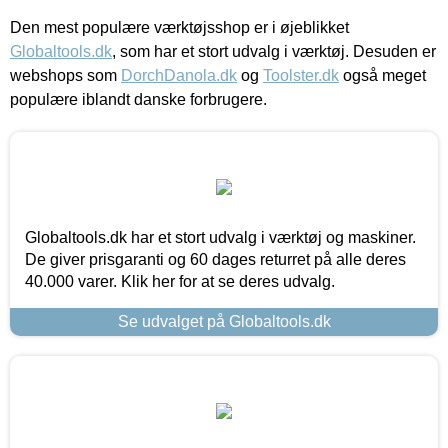
Den mest populære værktøjsshop er i øjeblikket
Globaltools.dk
, som har et stort udvalg i værktøj. Desuden er
webshops som
DorchDanola.dk
og
Toolster.dk
også meget
populære iblandt danske forbrugere.
Globaltools.dk har et stort udvalg i værktøj og maskiner.
De giver prisgaranti og 60 dages returret på alle deres
40.000 varer. Klik her for at se deres udvalg.
Se udvalget på Globaltools.dk