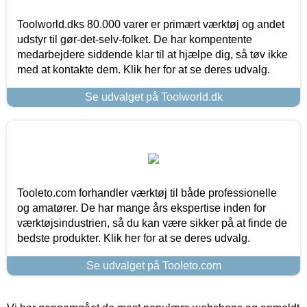
Toolworld.dks 80.000 varer er primært værktøj og andet
udstyr til gør-det-selv-folket. De har kompentente
medarbejdere siddende klar til at hjælpe dig, så tøv ikke
med at kontakte dem. Klik her for at se deres udvalg.
Se udvalget på Toolworld.dk
Tooleto.com forhandler værktøj til både professionelle
og amatører. De har mange års ekspertise inden for
værktøjsindustrien, så du kan være sikker på at finde de
bedste produkter. Klik her for at se deres udvalg.
Se udvalget på Tooleto.com