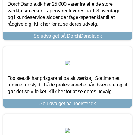
DorchDanola.dk har 25.000 varer fra alle de store
værktøjsmærker. Lagervarer leveres på 1-3 hverdage,
og i kundeservice sidder der fageksperter klar til at
rådgive dig. Klik her for at se deres udvalg.
Se udvalget på DorchDanola.dk
Toolster.dk har prisgaranti på alt værktøj. Sortimentet
rummer udstyr til både professionelle håndværkere og til
gør-det-selv-folket. Klik her for at se deres udvalg.
Se udvalget på Toolster.dk