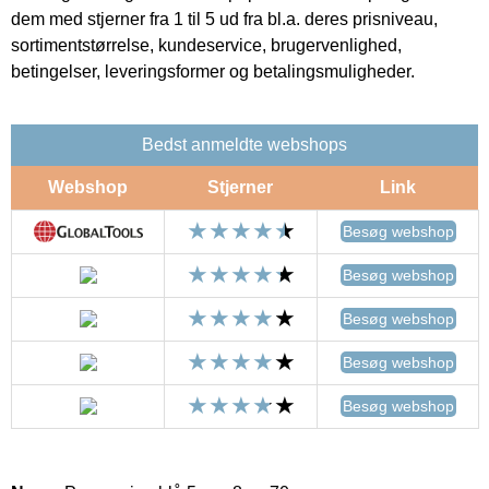
dem med stjerner fra 1 til 5 ud fra bl.a. deres prisniveau,
sortimentstørrelse, kundeservice, brugervenlighed,
betingelser, leveringsformer og betalingsmuligheder.
Bedst anmeldte webshops
Webshop
Stjerner
Link
Besøg webshop
Besøg webshop
Besøg webshop
Besøg webshop
Besøg webshop