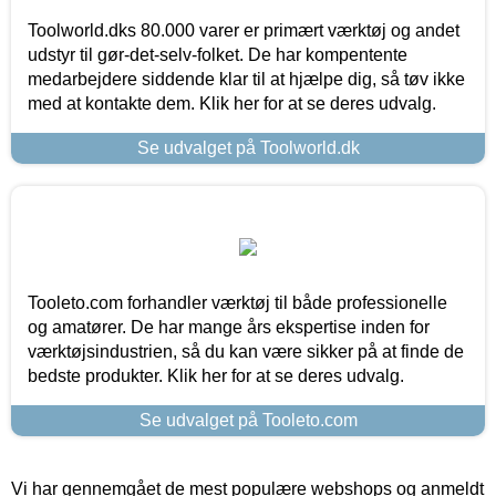
Toolworld.dks 80.000 varer er primært værktøj og andet
udstyr til gør-det-selv-folket. De har kompentente
medarbejdere siddende klar til at hjælpe dig, så tøv ikke
med at kontakte dem. Klik her for at se deres udvalg.
Se udvalget på Toolworld.dk
Tooleto.com forhandler værktøj til både professionelle
og amatører. De har mange års ekspertise inden for
værktøjsindustrien, så du kan være sikker på at finde de
bedste produkter. Klik her for at se deres udvalg.
Se udvalget på Tooleto.com
Vi har gennemgået de mest populære webshops og anmeldt