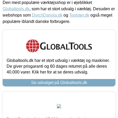
Den mest populære værktøjsshop er i øjeblikket
Globaltools.dk
, som har et stort udvalg i værktøj. Desuden er
webshops som
DorchDanola.dk
og
Toolster.dk
også meget
populære iblandt danske forbrugere.
Globaltools.dk har et stort udvalg i værktøj og maskiner.
De giver prisgaranti og 60 dages returret på alle deres
40.000 varer. Klik her for at se deres udvalg.
Se udvalget på Globaltools.dk