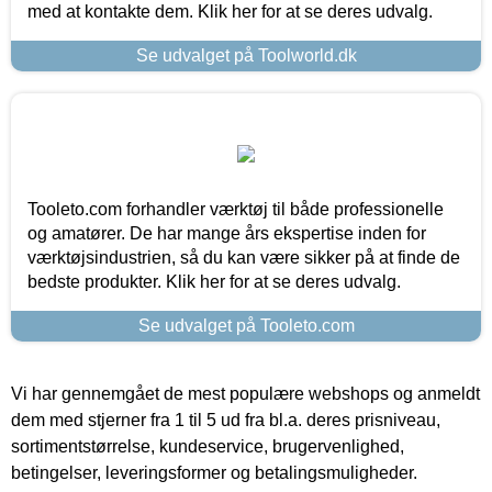
med at kontakte dem. Klik her for at se deres udvalg.
Se udvalget på Toolworld.dk
Tooleto.com forhandler værktøj til både professionelle
og amatører. De har mange års ekspertise inden for
værktøjsindustrien, så du kan være sikker på at finde de
bedste produkter. Klik her for at se deres udvalg.
Se udvalget på Tooleto.com
Vi har gennemgået de mest populære webshops og anmeldt
dem med stjerner fra 1 til 5 ud fra bl.a. deres prisniveau,
sortimentstørrelse, kundeservice, brugervenlighed,
betingelser, leveringsformer og betalingsmuligheder.