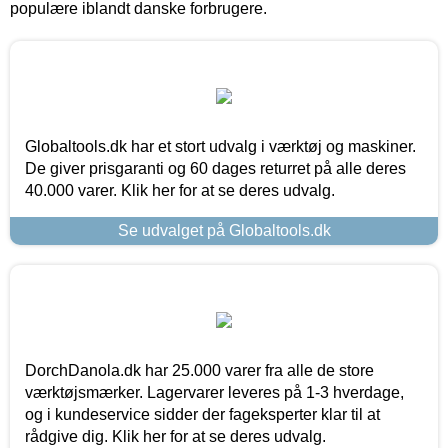
populære iblandt danske forbrugere.
Globaltools.dk har et stort udvalg i værktøj og maskiner.
De giver prisgaranti og 60 dages returret på alle deres
40.000 varer. Klik her for at se deres udvalg.
Se udvalget på Globaltools.dk
DorchDanola.dk har 25.000 varer fra alle de store
værktøjsmærker. Lagervarer leveres på 1-3 hverdage,
og i kundeservice sidder der fageksperter klar til at
rådgive dig. Klik her for at se deres udvalg.