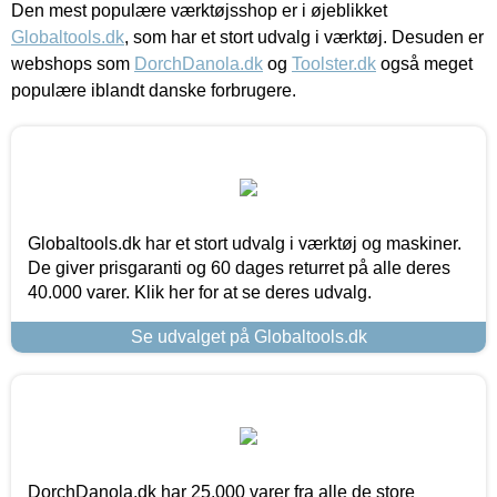
Den mest populære værktøjsshop er i øjeblikket
Globaltools.dk
, som har et stort udvalg i værktøj. Desuden er
webshops som
DorchDanola.dk
og
Toolster.dk
også meget
populære iblandt danske forbrugere.
Globaltools.dk har et stort udvalg i værktøj og maskiner.
De giver prisgaranti og 60 dages returret på alle deres
40.000 varer. Klik her for at se deres udvalg.
Se udvalget på Globaltools.dk
DorchDanola.dk har 25.000 varer fra alle de store