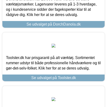
værktøjsmærker. Lagervarer leveres på 1-3 hverdage,
og i kundeservice sidder der fageksperter klar til at
rådgive dig. Klik her for at se deres udvalg.
Se udvalget på DorchDanola.dk
Toolster.dk har prisgaranti på alt værktøj. Sortimentet
rummer udstyr til både professionelle håndværkere og til
gør-det-selv-folket. Klik her for at se deres udvalg.
Se udvalget på Toolster.dk