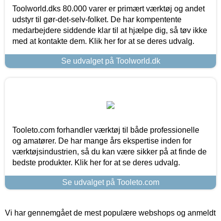
Toolworld.dks 80.000 varer er primært værktøj og andet
udstyr til gør-det-selv-folket. De har kompentente
medarbejdere siddende klar til at hjælpe dig, så tøv ikke
med at kontakte dem. Klik her for at se deres udvalg.
Se udvalget på Toolworld.dk
Tooleto.com forhandler værktøj til både professionelle
og amatører. De har mange års ekspertise inden for
værktøjsindustrien, så du kan være sikker på at finde de
bedste produkter. Klik her for at se deres udvalg.
Se udvalget på Tooleto.com
Vi har gennemgået de mest populære webshops og anmeldt