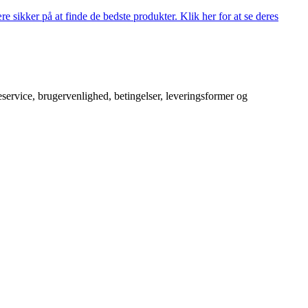
 sikker på at finde de bedste produkter. Klik her for at se deres
service, brugervenlighed, betingelser, leveringsformer og