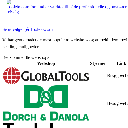
Tooleto.com forhandler værktøj til både professionelle og amatører. 
udvalg.
Se udvalget på Tooleto.com
Vi har gennemgået de mest populære webshops og anmeldt dem med stjern
betalingsmuligheder.
Bedst anmeldte webshops
Webshop
Stjerner
Link
Besøg web
Besøg web