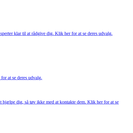
ter klar til at rådgive dig. Klik her for at se deres udvalg.
 for at se deres udvalg.
 hjælpe dig, så tøv ikke med at kontakte dem. Klik her for at se