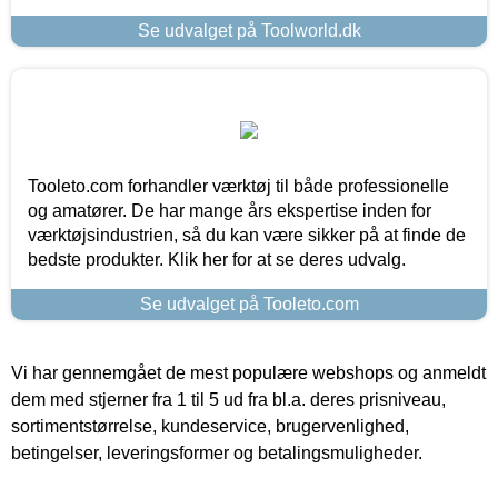
Se udvalget på Toolworld.dk
Tooleto.com forhandler værktøj til både professionelle
og amatører. De har mange års ekspertise inden for
værktøjsindustrien, så du kan være sikker på at finde de
bedste produkter. Klik her for at se deres udvalg.
Se udvalget på Tooleto.com
Vi har gennemgået de mest populære webshops og anmeldt
dem med stjerner fra 1 til 5 ud fra bl.a. deres prisniveau,
sortimentstørrelse, kundeservice, brugervenlighed,
betingelser, leveringsformer og betalingsmuligheder.