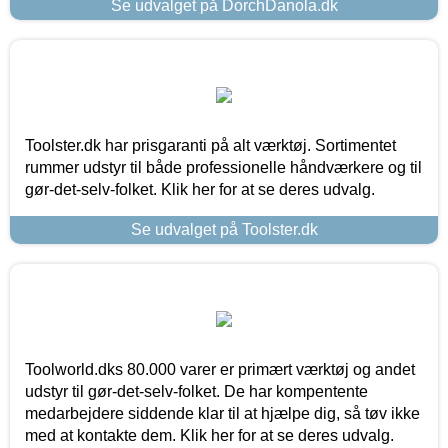
Se udvalget på DorchDanola.dk
Toolster.dk har prisgaranti på alt værktøj. Sortimentet
rummer udstyr til både professionelle håndværkere og til
gør-det-selv-folket. Klik her for at se deres udvalg.
Se udvalget på Toolster.dk
Toolworld.dks 80.000 varer er primært værktøj og andet
udstyr til gør-det-selv-folket. De har kompentente
medarbejdere siddende klar til at hjælpe dig, så tøv ikke
med at kontakte dem. Klik her for at se deres udvalg.