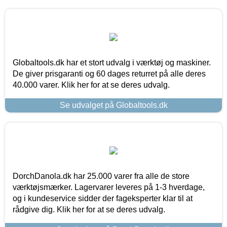
Globaltools.dk har et stort udvalg i værktøj og maskiner.
De giver prisgaranti og 60 dages returret på alle deres
40.000 varer. Klik her for at se deres udvalg.
Se udvalget på Globaltools.dk
DorchDanola.dk har 25.000 varer fra alle de store
værktøjsmærker. Lagervarer leveres på 1-3 hverdage,
og i kundeservice sidder der fageksperter klar til at
rådgive dig. Klik her for at se deres udvalg.