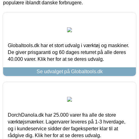
populære iblandt danske forbrugere.
Globaltools.dk har et stort udvalg i værktøj og maskiner.
De giver prisgaranti og 60 dages returret på alle deres
40.000 varer. Klik her for at se deres udvalg.
Se udvalget på Globaltools.dk
DorchDanola.dk har 25.000 varer fra alle de store
værktøjsmærker. Lagervarer leveres på 1-3 hverdage,
og i kundeservice sidder der fageksperter klar til at
rådgive dig. Klik her for at se deres udvalg.