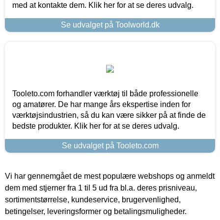
med at kontakte dem. Klik her for at se deres udvalg.
Se udvalget på Toolworld.dk
Tooleto.com forhandler værktøj til både professionelle
og amatører. De har mange års ekspertise inden for
værktøjsindustrien, så du kan være sikker på at finde de
bedste produkter. Klik her for at se deres udvalg.
Se udvalget på Tooleto.com
Vi har gennemgået de mest populære webshops og anmeldt
dem med stjerner fra 1 til 5 ud fra bl.a. deres prisniveau,
sortimentstørrelse, kundeservice, brugervenlighed,
betingelser, leveringsformer og betalingsmuligheder.