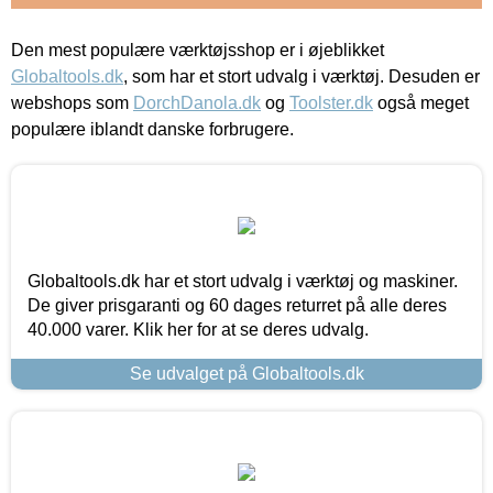
Den mest populære værktøjsshop er i øjeblikket
Globaltools.dk
, som har et stort udvalg i værktøj. Desuden er
webshops som
DorchDanola.dk
og
Toolster.dk
også meget
populære iblandt danske forbrugere.
Globaltools.dk har et stort udvalg i værktøj og maskiner.
De giver prisgaranti og 60 dages returret på alle deres
40.000 varer. Klik her for at se deres udvalg.
Se udvalget på Globaltools.dk