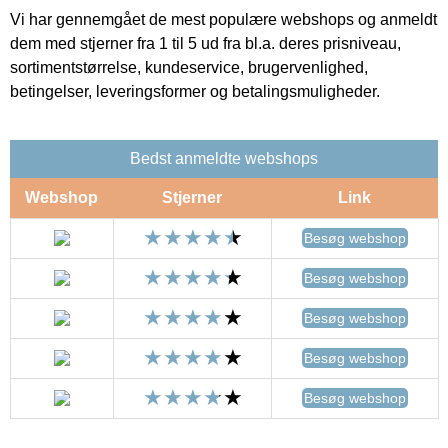
Vi har gennemgået de mest populære webshops og anmeldt
dem med stjerner fra 1 til 5 ud fra bl.a. deres prisniveau,
sortimentstørrelse, kundeservice, brugervenlighed,
betingelser, leveringsformer og betalingsmuligheder.
Bedst anmeldte webshops
Webshop
Stjerner
Link
Besøg webshop
Besøg webshop
Besøg webshop
Besøg webshop
Besøg webshop