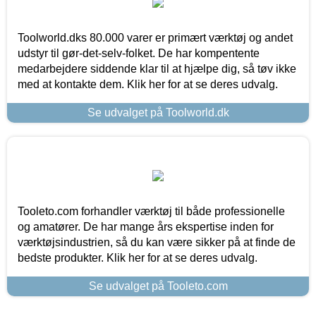
Toolworld.dks 80.000 varer er primært værktøj og andet
udstyr til gør-det-selv-folket. De har kompentente
medarbejdere siddende klar til at hjælpe dig, så tøv ikke
med at kontakte dem. Klik her for at se deres udvalg.
Se udvalget på Toolworld.dk
Tooleto.com forhandler værktøj til både professionelle
og amatører. De har mange års ekspertise inden for
værktøjsindustrien, så du kan være sikker på at finde de
bedste produkter. Klik her for at se deres udvalg.
Se udvalget på Tooleto.com