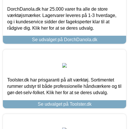
DorchDanola.dk har 25.000 varer fra alle de store
værktøjsmærker. Lagervarer leveres på 1-3 hverdage,
og i kundeservice sidder der fageksperter klar til at
rådgive dig. Klik her for at se deres udvalg.
Se udvalget på DorchDanola.dk
Toolster.dk har prisgaranti på alt værktøj. Sortimentet
rummer udstyr til både professionelle håndværkere og til
gør-det-selv-folket. Klik her for at se deres udvalg.
Se udvalget på Toolster.dk