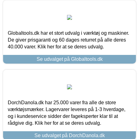
Globaltools.dk har et stort udvalg i værktøj og maskiner.
De giver prisgaranti og 60 dages returret på alle deres
40.000 varer. Klik her for at se deres udvalg.
Se udvalget på Globaltools.dk
DorchDanola.dk har 25.000 varer fra alle de store
værktøjsmærker. Lagervarer leveres på 1-3 hverdage,
og i kundeservice sidder der fageksperter klar til at
rådgive dig. Klik her for at se deres udvalg.
Se udvalget på DorchDanola.dk