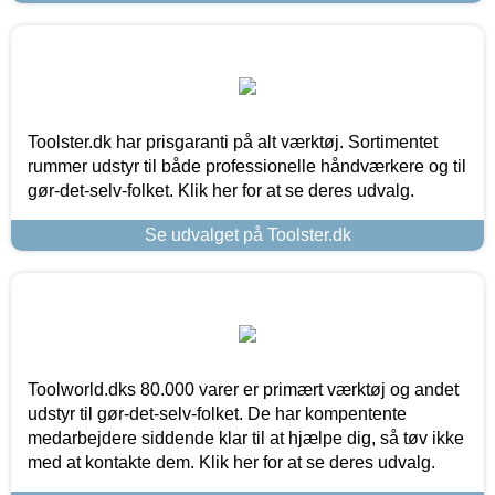
Toolster.dk har prisgaranti på alt værktøj. Sortimentet
rummer udstyr til både professionelle håndværkere og til
gør-det-selv-folket. Klik her for at se deres udvalg.
Se udvalget på Toolster.dk
Toolworld.dks 80.000 varer er primært værktøj og andet
udstyr til gør-det-selv-folket. De har kompentente
medarbejdere siddende klar til at hjælpe dig, så tøv ikke
med at kontakte dem. Klik her for at se deres udvalg.