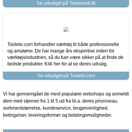
Se udvalget på Toolworld.dk
Tooleto.com forhandler værktøj til både professionelle
og amatører. De har mange års ekspertise inden for
værktøjsindustrien, så du kan være sikker på at finde de
bedste produkter. Klik her for at se deres udvalg.
Se udvalget på Tooleto.com
Vi har gennemgået de mest populære webshops og anmeldt
dem med stjerner fra 1 til 5 ud fra bl.a. deres prisniveau,
sortimentstørrelse, kundeservice, brugervenlighed,
betingelser, leveringsformer og betalingsmuligheder.