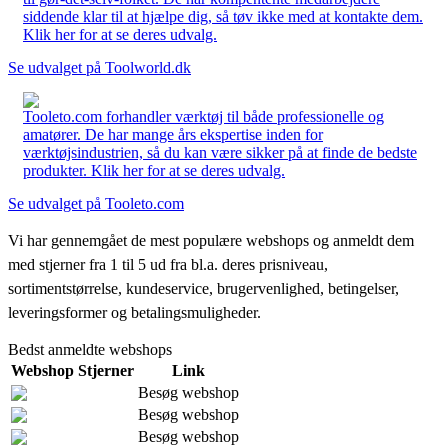
siddende klar til at hjælpe dig, så tøv ikke med at kontakte dem.
Klik her for at se deres udvalg.
Se udvalget på Toolworld.dk
Tooleto.com forhandler værktøj til både professionelle og
amatører. De har mange års ekspertise inden for
værktøjsindustrien, så du kan være sikker på at finde de bedste
produkter. Klik her for at se deres udvalg.
Se udvalget på Tooleto.com
Vi har gennemgået de mest populære webshops og anmeldt dem
med stjerner fra 1 til 5 ud fra bl.a. deres prisniveau,
sortimentstørrelse, kundeservice, brugervenlighed, betingelser,
leveringsformer og betalingsmuligheder.
Bedst anmeldte webshops
Webshop
Stjerner
Link
Besøg webshop
Besøg webshop
Besøg webshop