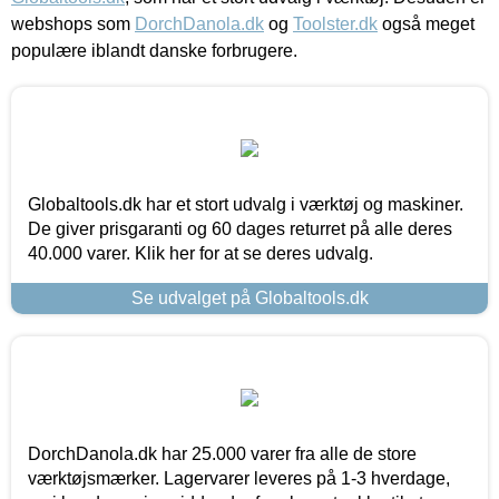
webshops som
DorchDanola.dk
og
Toolster.dk
også meget
populære iblandt danske forbrugere.
Globaltools.dk har et stort udvalg i værktøj og maskiner.
De giver prisgaranti og 60 dages returret på alle deres
40.000 varer. Klik her for at se deres udvalg.
Se udvalget på Globaltools.dk
DorchDanola.dk har 25.000 varer fra alle de store
værktøjsmærker. Lagervarer leveres på 1-3 hverdage,