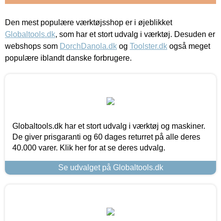
Den mest populære værktøjsshop er i øjeblikket
Globaltools.dk
, som har et stort udvalg i værktøj. Desuden er
webshops som
DorchDanola.dk
og
Toolster.dk
også meget
populære iblandt danske forbrugere.
Globaltools.dk har et stort udvalg i værktøj og maskiner.
De giver prisgaranti og 60 dages returret på alle deres
40.000 varer. Klik her for at se deres udvalg.
Se udvalget på Globaltools.dk