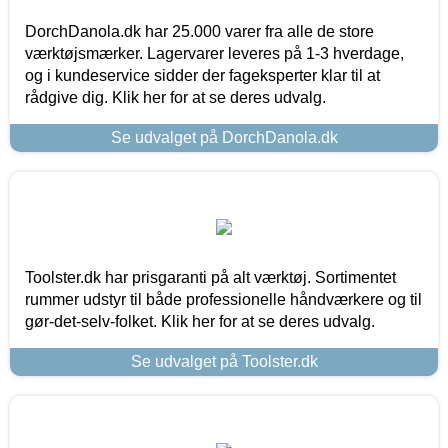
DorchDanola.dk har 25.000 varer fra alle de store
værktøjsmærker. Lagervarer leveres på 1-3 hverdage,
og i kundeservice sidder der fageksperter klar til at
rådgive dig. Klik her for at se deres udvalg.
Se udvalget på DorchDanola.dk
Toolster.dk har prisgaranti på alt værktøj. Sortimentet
rummer udstyr til både professionelle håndværkere og til
gør-det-selv-folket. Klik her for at se deres udvalg.
Se udvalget på Toolster.dk