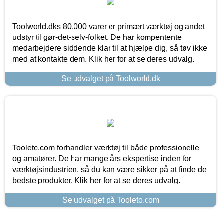
Toolworld.dks 80.000 varer er primært værktøj og andet
udstyr til gør-det-selv-folket. De har kompentente
medarbejdere siddende klar til at hjælpe dig, så tøv ikke
med at kontakte dem. Klik her for at se deres udvalg.
Se udvalget på Toolworld.dk
Tooleto.com forhandler værktøj til både professionelle
og amatører. De har mange års ekspertise inden for
værktøjsindustrien, så du kan være sikker på at finde de
bedste produkter. Klik her for at se deres udvalg.
Se udvalget på Tooleto.com