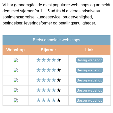
Vi har gennemgået de mest populære webshops og anmeldt
dem med stjerner fra 1 til 5 ud fra bl.a. deres prisniveau,
sortimentstørrelse, kundeservice, brugervenlighed,
betingelser, leveringsformer og betalingsmuligheder.
Bedst anmeldte webshops
Webshop
Stjerner
Link
Besøg webshop
Besøg webshop
Besøg webshop
Besøg webshop
Besøg webshop