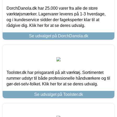
DorchDanola.dk har 25.000 varer fra alle de store
værktøjsmærker. Lagervarer leveres på 1-3 hverdage,
og i kundeservice sidder der fageksperter klar til at
rådgive dig. Klik her for at se deres udvalg.
Se udvalget på DorchDanola.dk
Toolster.dk har prisgaranti på alt værktøj. Sortimentet
rummer udstyr til både professionelle håndværkere og til
gør-det-selv-folket. Klik her for at se deres udvalg.
Se udvalget på Toolster.dk