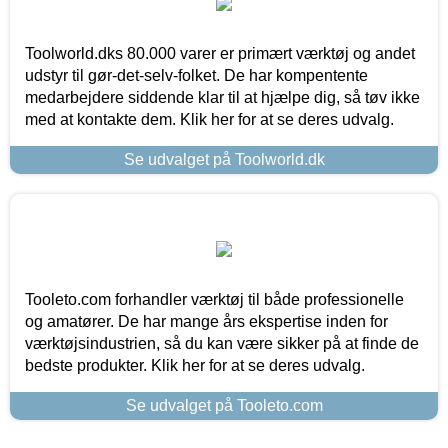
Toolworld.dks 80.000 varer er primært værktøj og andet
udstyr til gør-det-selv-folket. De har kompentente
medarbejdere siddende klar til at hjælpe dig, så tøv ikke
med at kontakte dem. Klik her for at se deres udvalg.
Se udvalget på Toolworld.dk
Tooleto.com forhandler værktøj til både professionelle
og amatører. De har mange års ekspertise inden for
værktøjsindustrien, så du kan være sikker på at finde de
bedste produkter. Klik her for at se deres udvalg.
Se udvalget på Tooleto.com