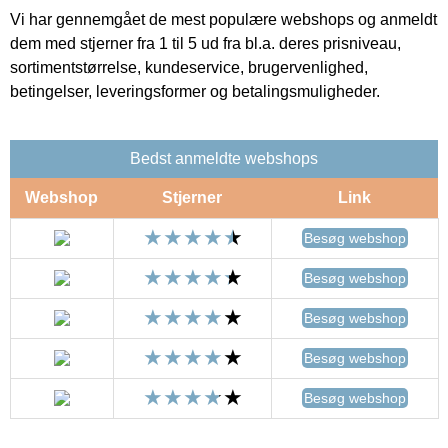
Vi har gennemgået de mest populære webshops og anmeldt
dem med stjerner fra 1 til 5 ud fra bl.a. deres prisniveau,
sortimentstørrelse, kundeservice, brugervenlighed,
betingelser, leveringsformer og betalingsmuligheder.
Bedst anmeldte webshops
Webshop
Stjerner
Link
Besøg webshop
Besøg webshop
Besøg webshop
Besøg webshop
Besøg webshop