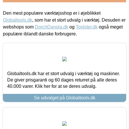
Den mest populære værktøjsshop er i øjeblikket
Globaltools.dk
, som har et stort udvalg i værktøj. Desuden er
webshops som
DorchDanola.dk
og
Toolster.dk
også meget
populære iblandt danske forbrugere.
Globaltools.dk har et stort udvalg i værktøj og maskiner.
De giver prisgaranti og 60 dages returret på alle deres
40.000 varer. Klik her for at se deres udvalg.
Se udvalget på Globaltools.dk