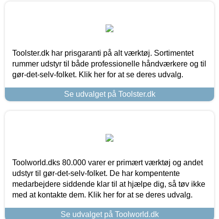
Toolster.dk har prisgaranti på alt værktøj. Sortimentet
rummer udstyr til både professionelle håndværkere og til
gør-det-selv-folket. Klik her for at se deres udvalg.
Se udvalget på Toolster.dk
Toolworld.dks 80.000 varer er primært værktøj og andet
udstyr til gør-det-selv-folket. De har kompentente
medarbejdere siddende klar til at hjælpe dig, så tøv ikke
med at kontakte dem. Klik her for at se deres udvalg.
Se udvalget på Toolworld.dk