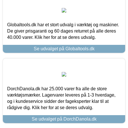
Globaltools.dk har et stort udvalg i værktøj og maskiner.
De giver prisgaranti og 60 dages returret på alle deres
40.000 varer. Klik her for at se deres udvalg.
Se udvalget på Globaltools.dk
DorchDanola.dk har 25.000 varer fra alle de store
værktøjsmærker. Lagervarer leveres på 1-3 hverdage,
og i kundeservice sidder der fageksperter klar til at
rådgive dig. Klik her for at se deres udvalg.
Se udvalget på DorchDanola.dk