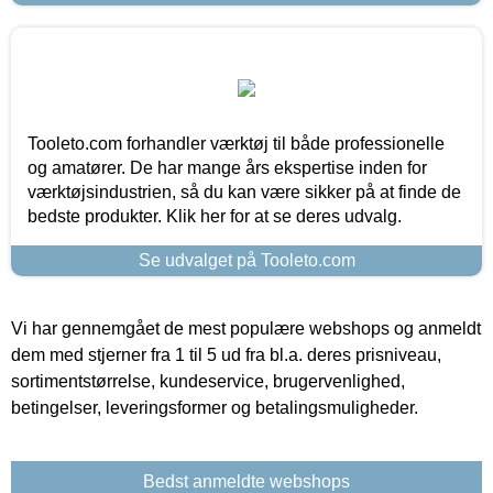
Tooleto.com forhandler værktøj til både professionelle
og amatører. De har mange års ekspertise inden for
værktøjsindustrien, så du kan være sikker på at finde de
bedste produkter. Klik her for at se deres udvalg.
Se udvalget på Tooleto.com
Vi har gennemgået de mest populære webshops og anmeldt
dem med stjerner fra 1 til 5 ud fra bl.a. deres prisniveau,
sortimentstørrelse, kundeservice, brugervenlighed,
betingelser, leveringsformer og betalingsmuligheder.
Bedst anmeldte webshops