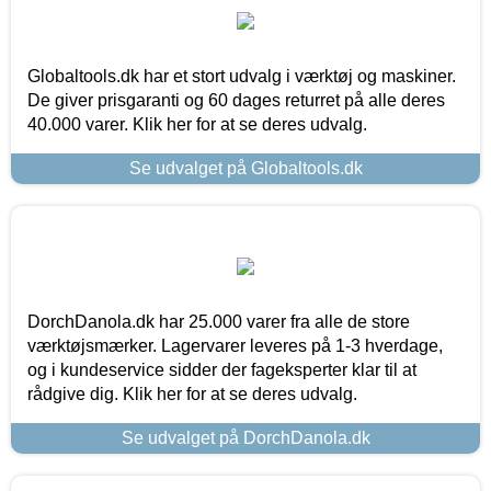
Globaltools.dk har et stort udvalg i værktøj og maskiner.
De giver prisgaranti og 60 dages returret på alle deres
40.000 varer. Klik her for at se deres udvalg.
Se udvalget på Globaltools.dk
DorchDanola.dk har 25.000 varer fra alle de store
værktøjsmærker. Lagervarer leveres på 1-3 hverdage,
og i kundeservice sidder der fageksperter klar til at
rådgive dig. Klik her for at se deres udvalg.
Se udvalget på DorchDanola.dk