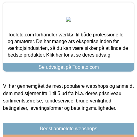
Tooleto.com forhandler værktøj til både professionelle
og amatører. De har mange års ekspertise inden for
værktøjsindustrien, så du kan være sikker på at finde de
bedste produkter. Klik her for at se deres udvalg.
Se udvalget på Tooleto.com
Vi har gennemgået de mest populære webshops og anmeldt
dem med stjerner fra 1 til 5 ud fra bl.a. deres prisniveau,
sortimentstørrelse, kundeservice, brugervenlighed,
betingelser, leveringsformer og betalingsmuligheder.
Bedst anmeldte webshops