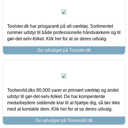
Toolster.dk har prisgaranti på alt værktøj. Sortimentet
rummer udstyr til både professionelle håndværkere og til
gør-det-selv-folket. Klik her for at se deres udvalg.
Se udvalget på Toolster.dk
Toolworld.dks 80.000 varer er primært værktøj og andet
udstyr til gør-det-selv-folket. De har kompentente
medarbejdere siddende klar til at hjælpe dig, så tøv ikke
med at kontakte dem. Klik her for at se deres udvalg.
Se udvalget på Toolworld.dk