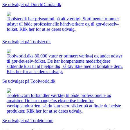
Se udvalget på DorchDanola.dk
Toolster.dk har prisgaranti på alt værktøj. Sortimentet rummer
udstyr til både professionelle håndværkere og til gør-det-selv-
folket. Klik her for at se deres udvalg.
Se udvalget på Toolster.dk
Toolworld.dks 80.000 varer er primært værktøj og andet udstyr
til gør-det-selv-folket. De har kompentente medarbejdere
siddende klar til at hjælpe dig, så tøv ikke med at kontakte dem.
Klik her for at se deres udvalg.
Se udvalget på Toolworld.dk
Tooleto.com forhandler værktøj til både professionelle og
amatører. De har mange års ekspertise inden for
værktøjsindustrien, så du kan være sikker på at finde de bedste
produkter. Klik her for at se deres udvalg.
Se udvalget på Tooleto.com