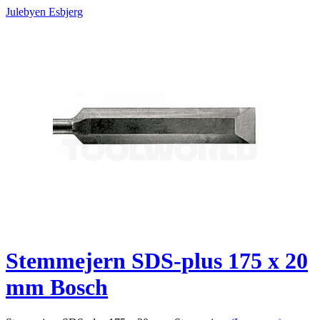
Julebyen Esbjerg
Stemmejern SDS-plus 175 x 20
mm Bosch