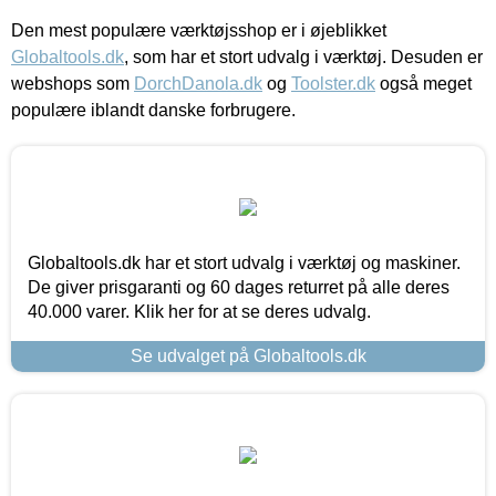
Den mest populære værktøjsshop er i øjeblikket
Globaltools.dk
, som har et stort udvalg i værktøj. Desuden er
webshops som
DorchDanola.dk
og
Toolster.dk
også meget
populære iblandt danske forbrugere.
Globaltools.dk har et stort udvalg i værktøj og maskiner.
De giver prisgaranti og 60 dages returret på alle deres
40.000 varer. Klik her for at se deres udvalg.
Se udvalget på Globaltools.dk