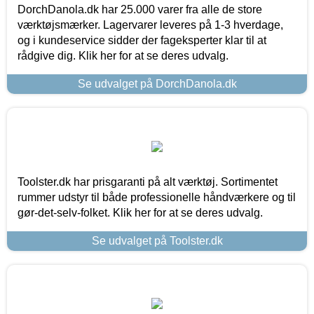
DorchDanola.dk har 25.000 varer fra alle de store
værktøjsmærker. Lagervarer leveres på 1-3 hverdage,
og i kundeservice sidder der fageksperter klar til at
rådgive dig. Klik her for at se deres udvalg.
Se udvalget på DorchDanola.dk
Toolster.dk har prisgaranti på alt værktøj. Sortimentet
rummer udstyr til både professionelle håndværkere og til
gør-det-selv-folket. Klik her for at se deres udvalg.
Se udvalget på Toolster.dk