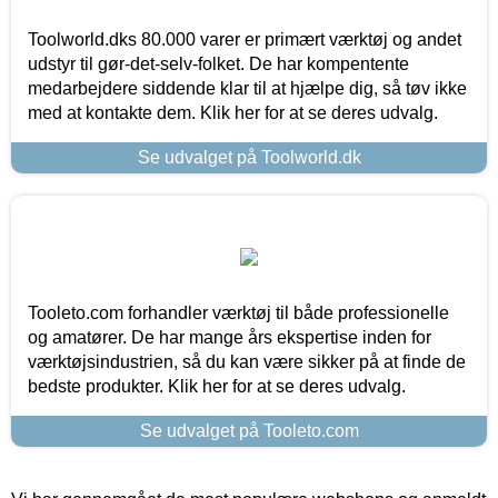
Toolworld.dks 80.000 varer er primært værktøj og andet
udstyr til gør-det-selv-folket. De har kompentente
medarbejdere siddende klar til at hjælpe dig, så tøv ikke
med at kontakte dem. Klik her for at se deres udvalg.
Se udvalget på Toolworld.dk
Tooleto.com forhandler værktøj til både professionelle
og amatører. De har mange års ekspertise inden for
værktøjsindustrien, så du kan være sikker på at finde de
bedste produkter. Klik her for at se deres udvalg.
Se udvalget på Tooleto.com