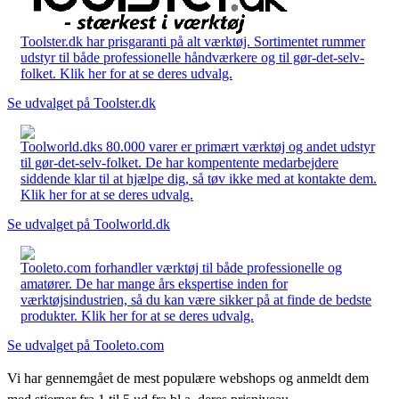
Toolster.dk har prisgaranti på alt værktøj. Sortimentet rummer
udstyr til både professionelle håndværkere og til gør-det-selv-
folket. Klik her for at se deres udvalg.
Se udvalget på Toolster.dk
Toolworld.dks 80.000 varer er primært værktøj og andet udstyr
til gør-det-selv-folket. De har kompentente medarbejdere
siddende klar til at hjælpe dig, så tøv ikke med at kontakte dem.
Klik her for at se deres udvalg.
Se udvalget på Toolworld.dk
Tooleto.com forhandler værktøj til både professionelle og
amatører. De har mange års ekspertise inden for
værktøjsindustrien, så du kan være sikker på at finde de bedste
produkter. Klik her for at se deres udvalg.
Se udvalget på Tooleto.com
Vi har gennemgået de mest populære webshops og anmeldt dem