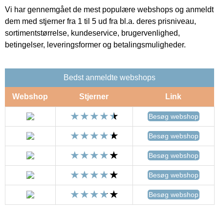
Vi har gennemgået de mest populære webshops og anmeldt
dem med stjerner fra 1 til 5 ud fra bl.a. deres prisniveau,
sortimentstørrelse, kundeservice, brugervenlighed,
betingelser, leveringsformer og betalingsmuligheder.
Bedst anmeldte webshops
Webshop
Stjerner
Link
Besøg webshop
Besøg webshop
Besøg webshop
Besøg webshop
Besøg webshop