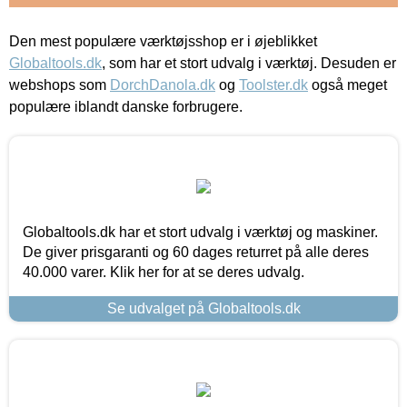
Den mest populære værktøjsshop er i øjeblikket
Globaltools.dk
, som har et stort udvalg i værktøj. Desuden er
webshops som
DorchDanola.dk
og
Toolster.dk
også meget
populære iblandt danske forbrugere.
Globaltools.dk har et stort udvalg i værktøj og maskiner.
De giver prisgaranti og 60 dages returret på alle deres
40.000 varer. Klik her for at se deres udvalg.
Se udvalget på Globaltools.dk