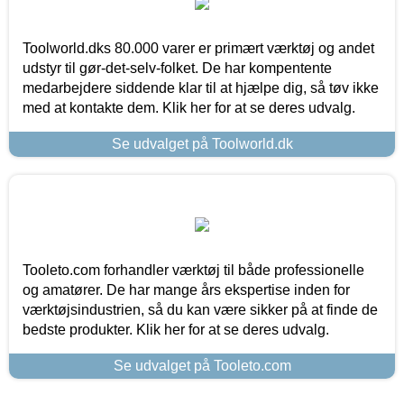
Toolworld.dks 80.000 varer er primært værktøj og andet
udstyr til gør-det-selv-folket. De har kompentente
medarbejdere siddende klar til at hjælpe dig, så tøv ikke
med at kontakte dem. Klik her for at se deres udvalg.
Se udvalget på Toolworld.dk
Tooleto.com forhandler værktøj til både professionelle
og amatører. De har mange års ekspertise inden for
værktøjsindustrien, så du kan være sikker på at finde de
bedste produkter. Klik her for at se deres udvalg.
Se udvalget på Tooleto.com