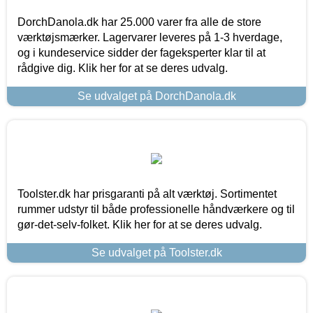
DorchDanola.dk har 25.000 varer fra alle de store
værktøjsmærker. Lagervarer leveres på 1-3 hverdage,
og i kundeservice sidder der fageksperter klar til at
rådgive dig. Klik her for at se deres udvalg.
Se udvalget på DorchDanola.dk
Toolster.dk har prisgaranti på alt værktøj. Sortimentet
rummer udstyr til både professionelle håndværkere og til
gør-det-selv-folket. Klik her for at se deres udvalg.
Se udvalget på Toolster.dk