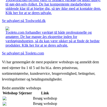
til gør-det-selv-folket. De har kompentente medarbejdere
siddende klar til at hjælpe dig, så tøv ikke med at kontakte dem.
Klik her for at se deres udvalg.
Se udvalget på Toolworld.dk
Tooleto.com forhandler værktøj til både professionelle og
amatører. De har mange års ekspertise inden for
værktøjsindustrien, så du kan være sikker på at finde de bedste
produkter. Klik her for at se deres udvalg.
Se udvalget på Tooleto.com
Vi har gennemgået de mest populære webshops og anmeldt dem
med stjerner fra 1 til 5 ud fra bl.a. deres prisniveau,
sortimentstørrelse, kundeservice, brugervenlighed, betingelser,
leveringsformer og betalingsmuligheder.
Bedst anmeldte webshops
Webshop
Stjerner
Link
Besøg webshop
Besøg webshop