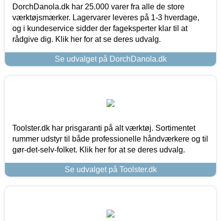
DorchDanola.dk har 25.000 varer fra alle de store
værktøjsmærker. Lagervarer leveres på 1-3 hverdage,
og i kundeservice sidder der fageksperter klar til at
rådgive dig. Klik her for at se deres udvalg.
Se udvalget på DorchDanola.dk
Toolster.dk har prisgaranti på alt værktøj. Sortimentet
rummer udstyr til både professionelle håndværkere og til
gør-det-selv-folket. Klik her for at se deres udvalg.
Se udvalget på Toolster.dk