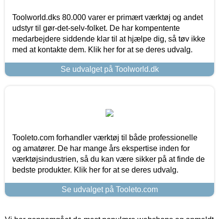
Toolworld.dks 80.000 varer er primært værktøj og andet
udstyr til gør-det-selv-folket. De har kompentente
medarbejdere siddende klar til at hjælpe dig, så tøv ikke
med at kontakte dem. Klik her for at se deres udvalg.
Se udvalget på Toolworld.dk
Tooleto.com forhandler værktøj til både professionelle
og amatører. De har mange års ekspertise inden for
værktøjsindustrien, så du kan være sikker på at finde de
bedste produkter. Klik her for at se deres udvalg.
Se udvalget på Tooleto.com