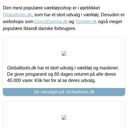
Den mest populære værktøjsshop er i øjeblikket
Globaltools.dk
, som har et stort udvalg i værktøj. Desuden er
webshops som
DorchDanola.dk
og
Toolster.dk
også meget
populære iblandt danske forbrugere.
Globaltools.dk har et stort udvalg i værktøj og maskiner.
De giver prisgaranti og 60 dages returret på alle deres
40.000 varer. Klik her for at se deres udvalg.
Se udvalget på Globaltools.dk