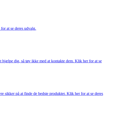
 for at se deres udvalg.
 hjælpe dig, så tøv ikke med at kontakte dem. Klik her for at se
 sikker på at finde de bedste produkter. Klik her for at se deres