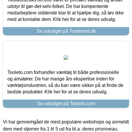
udstyr til gør-det-selv-folket. De har kompentente
medarbejdere siddende klar til at hjælpe dig, så tøv ikke
med at kontakte dem. Klik her for at se deres udvalg.
Se udvalget på Toolworld.dk
Tooleto.com forhandler værktøj til både professionelle
og amatører. De har mange års ekspertise inden for
værktøjsindustrien, så du kan være sikker på at finde de
bedste produkter. Klik her for at se deres udvalg.
Se udvalget på Tooleto.com
Vi har gennemgået de mest populære webshops og anmeldt
dem med stjerner fra 1 til 5 ud fra bl.a. deres prisniveau,