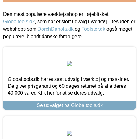
Den mest populære værktøjsshop er i øjeblikket
Globaltools.dk
, som har et stort udvalg i værktøj. Desuden er
webshops som
DorchDanola.dk
og
Toolster.dk
også meget
populære iblandt danske forbrugere.
Globaltools.dk har et stort udvalg i værktøj og maskiner.
De giver prisgaranti og 60 dages returret på alle deres
40.000 varer. Klik her for at se deres udvalg.
Se udvalget på Globaltools.dk