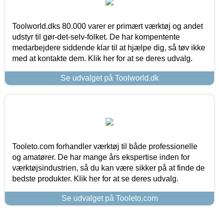
Toolworld.dks 80.000 varer er primært værktøj og andet
udstyr til gør-det-selv-folket. De har kompentente
medarbejdere siddende klar til at hjælpe dig, så tøv ikke
med at kontakte dem. Klik her for at se deres udvalg.
Se udvalget på Toolworld.dk
Tooleto.com forhandler værktøj til både professionelle
og amatører. De har mange års ekspertise inden for
værktøjsindustrien, så du kan være sikker på at finde de
bedste produkter. Klik her for at se deres udvalg.
Se udvalget på Tooleto.com