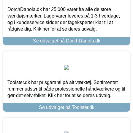
DorchDanola.dk har 25.000 varer fra alle de store
værktøjsmærker. Lagervarer leveres på 1-3 hverdage,
og i kundeservice sidder der fageksperter klar til at
rådgive dig. Klik her for at se deres udvalg.
Se udvalget på DorchDanola.dk
Toolster.dk har prisgaranti på alt værktøj. Sortimentet
rummer udstyr til både professionelle håndværkere og til
gør-det-selv-folket. Klik her for at se deres udvalg.
Se udvalget på Toolster.dk