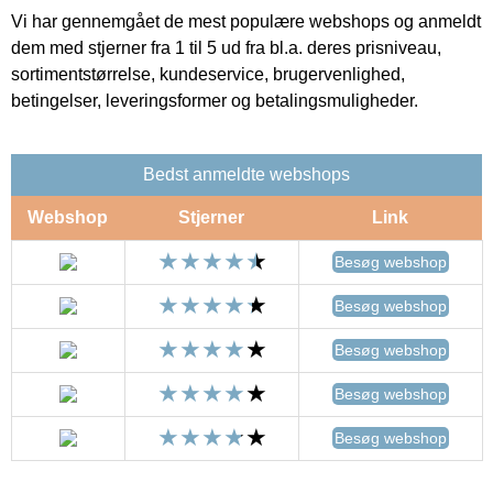
Vi har gennemgået de mest populære webshops og anmeldt
dem med stjerner fra 1 til 5 ud fra bl.a. deres prisniveau,
sortimentstørrelse, kundeservice, brugervenlighed,
betingelser, leveringsformer og betalingsmuligheder.
Bedst anmeldte webshops
Webshop
Stjerner
Link
Besøg webshop
Besøg webshop
Besøg webshop
Besøg webshop
Besøg webshop