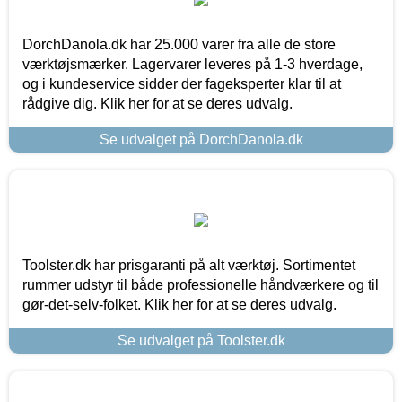
DorchDanola.dk har 25.000 varer fra alle de store
værktøjsmærker. Lagervarer leveres på 1-3 hverdage,
og i kundeservice sidder der fageksperter klar til at
rådgive dig. Klik her for at se deres udvalg.
Se udvalget på DorchDanola.dk
Toolster.dk har prisgaranti på alt værktøj. Sortimentet
rummer udstyr til både professionelle håndværkere og til
gør-det-selv-folket. Klik her for at se deres udvalg.
Se udvalget på Toolster.dk