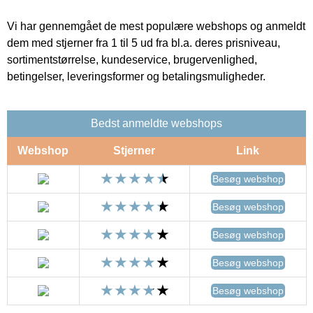
Vi har gennemgået de mest populære webshops og anmeldt
dem med stjerner fra 1 til 5 ud fra bl.a. deres prisniveau,
sortimentstørrelse, kundeservice, brugervenlighed,
betingelser, leveringsformer og betalingsmuligheder.
Bedst anmeldte webshops
Webshop
Stjerner
Link
Besøg webshop
Besøg webshop
Besøg webshop
Besøg webshop
Besøg webshop