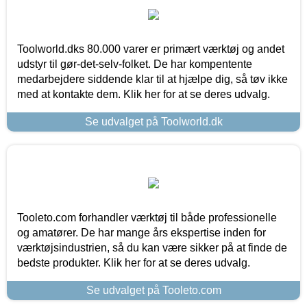
Toolworld.dks 80.000 varer er primært værktøj og andet
udstyr til gør-det-selv-folket. De har kompentente
medarbejdere siddende klar til at hjælpe dig, så tøv ikke
med at kontakte dem. Klik her for at se deres udvalg.
Se udvalget på Toolworld.dk
Tooleto.com forhandler værktøj til både professionelle
og amatører. De har mange års ekspertise inden for
værktøjsindustrien, så du kan være sikker på at finde de
bedste produkter. Klik her for at se deres udvalg.
Se udvalget på Tooleto.com