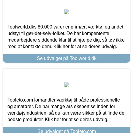
Toolworld.dks 80.000 varer er primært værktøj og andet
udstyr til gør-det-selv-folket. De har kompentente
medarbejdere siddende klar til at hjælpe dig, så tøv ikke
med at kontakte dem. Klik her for at se deres udvalg.
Se udvalget på Toolworld.dk
Tooleto.com forhandler værktøj til både professionelle
og amatører. De har mange års ekspertise inden for
værktøjsindustrien, så du kan være sikker på at finde de
bedste produkter. Klik her for at se deres udvalg.
Se udvalget på Tooleto.com