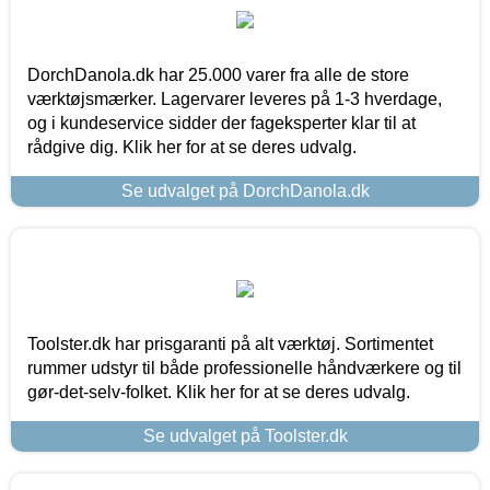
DorchDanola.dk har 25.000 varer fra alle de store
værktøjsmærker. Lagervarer leveres på 1-3 hverdage,
og i kundeservice sidder der fageksperter klar til at
rådgive dig. Klik her for at se deres udvalg.
Se udvalget på DorchDanola.dk
Toolster.dk har prisgaranti på alt værktøj. Sortimentet
rummer udstyr til både professionelle håndværkere og til
gør-det-selv-folket. Klik her for at se deres udvalg.
Se udvalget på Toolster.dk