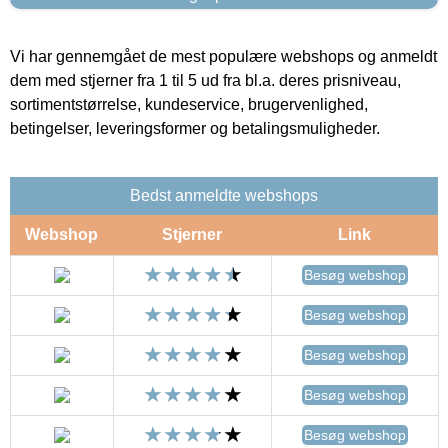
Vi har gennemgået de mest populære webshops og anmeldt
dem med stjerner fra 1 til 5 ud fra bl.a. deres prisniveau,
sortimentstørrelse, kundeservice, brugervenlighed,
betingelser, leveringsformer og betalingsmuligheder.
Bedst anmeldte webshops
Webshop
Stjerner
Link
Besøg webshop
Besøg webshop
Besøg webshop
Besøg webshop
Besøg webshop