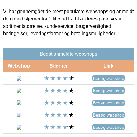
Vi har gennemgået de mest populære webshops og anmeldt
dem med stjerner fra 1 til 5 ud fra bl.a. deres prisniveau,
sortimentstørrelse, kundeservice, brugervenlighed,
betingelser, leveringsformer og betalingsmuligheder.
Bedst anmeldte webshops
Webshop
Stjerner
Link
Besøg webshop
Besøg webshop
Besøg webshop
Besøg webshop
Besøg webshop