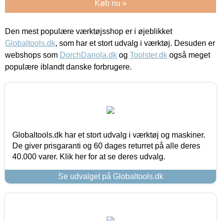
Køb nu »
Den mest populære værktøjsshop er i øjeblikket
Globaltools.dk
, som har et stort udvalg i værktøj. Desuden er
webshops som
DorchDanola.dk
og
Toolster.dk
også meget
populære iblandt danske forbrugere.
Globaltools.dk har et stort udvalg i værktøj og maskiner.
De giver prisgaranti og 60 dages returret på alle deres
40.000 varer. Klik her for at se deres udvalg.
Se udvalget på Globaltools.dk