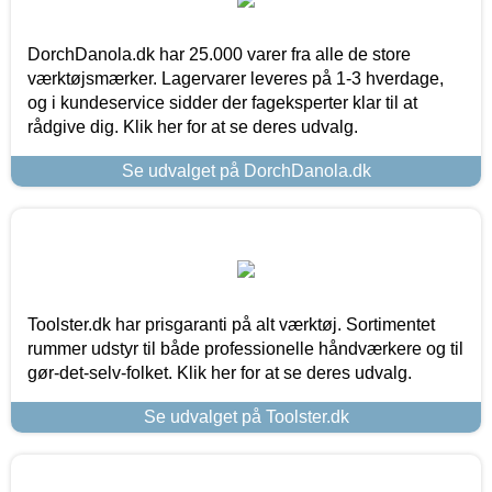
DorchDanola.dk har 25.000 varer fra alle de store
værktøjsmærker. Lagervarer leveres på 1-3 hverdage,
og i kundeservice sidder der fageksperter klar til at
rådgive dig. Klik her for at se deres udvalg.
Se udvalget på DorchDanola.dk
Toolster.dk har prisgaranti på alt værktøj. Sortimentet
rummer udstyr til både professionelle håndværkere og til
gør-det-selv-folket. Klik her for at se deres udvalg.
Se udvalget på Toolster.dk