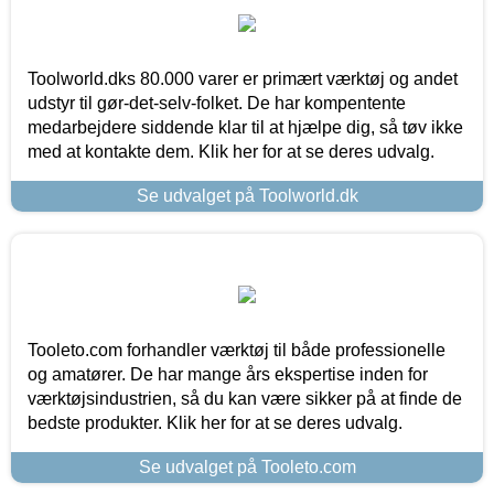
Toolworld.dks 80.000 varer er primært værktøj og andet
udstyr til gør-det-selv-folket. De har kompentente
medarbejdere siddende klar til at hjælpe dig, så tøv ikke
med at kontakte dem. Klik her for at se deres udvalg.
Se udvalget på Toolworld.dk
Tooleto.com forhandler værktøj til både professionelle
og amatører. De har mange års ekspertise inden for
værktøjsindustrien, så du kan være sikker på at finde de
bedste produkter. Klik her for at se deres udvalg.
Se udvalget på Tooleto.com