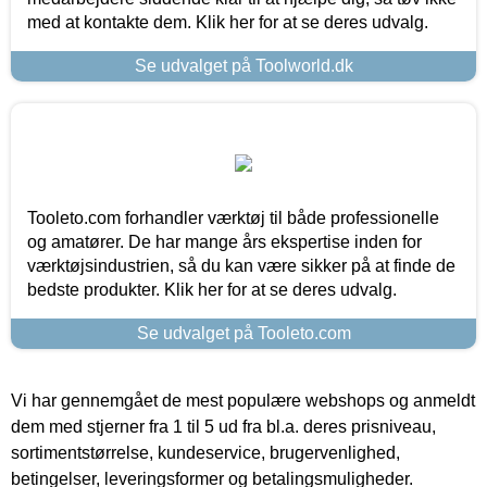
med at kontakte dem. Klik her for at se deres udvalg.
Se udvalget på Toolworld.dk
Tooleto.com forhandler værktøj til både professionelle
og amatører. De har mange års ekspertise inden for
værktøjsindustrien, så du kan være sikker på at finde de
bedste produkter. Klik her for at se deres udvalg.
Se udvalget på Tooleto.com
Vi har gennemgået de mest populære webshops og anmeldt
dem med stjerner fra 1 til 5 ud fra bl.a. deres prisniveau,
sortimentstørrelse, kundeservice, brugervenlighed,
betingelser, leveringsformer og betalingsmuligheder.