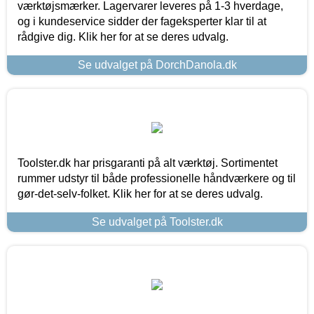
værktøjsmærker. Lagervarer leveres på 1-3 hverdage,
og i kundeservice sidder der fageksperter klar til at
rådgive dig. Klik her for at se deres udvalg.
Se udvalget på DorchDanola.dk
Toolster.dk har prisgaranti på alt værktøj. Sortimentet
rummer udstyr til både professionelle håndværkere og til
gør-det-selv-folket. Klik her for at se deres udvalg.
Se udvalget på Toolster.dk