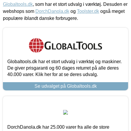
Globaltools.dk
, som har et stort udvalg i værktøj. Desuden er
webshops som
DorchDanola.dk
og
Toolster.dk
også meget
populære iblandt danske forbrugere.
Globaltools.dk har et stort udvalg i værktøj og maskiner.
De giver prisgaranti og 60 dages returret på alle deres
40.000 varer. Klik her for at se deres udvalg.
Se udvalget på Globaltools.dk
DorchDanola.dk har 25.000 varer fra alle de store