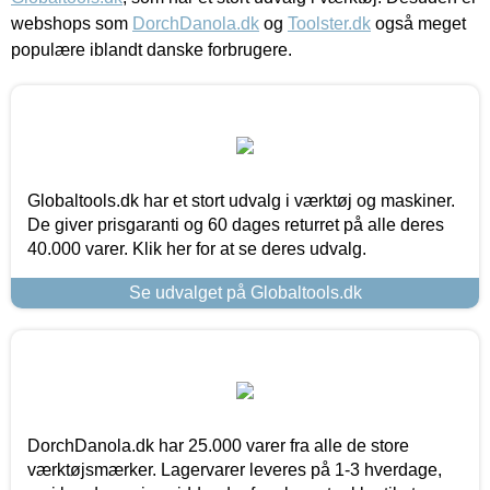
webshops som
DorchDanola.dk
og
Toolster.dk
også meget
populære iblandt danske forbrugere.
Globaltools.dk har et stort udvalg i værktøj og maskiner.
De giver prisgaranti og 60 dages returret på alle deres
40.000 varer. Klik her for at se deres udvalg.
Se udvalget på Globaltools.dk
DorchDanola.dk har 25.000 varer fra alle de store
værktøjsmærker. Lagervarer leveres på 1-3 hverdage,