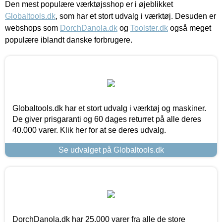
Den mest populære værktøjsshop er i øjeblikket
Globaltools.dk
, som har et stort udvalg i værktøj. Desuden er
webshops som
DorchDanola.dk
og
Toolster.dk
også meget
populære iblandt danske forbrugere.
Globaltools.dk har et stort udvalg i værktøj og maskiner.
De giver prisgaranti og 60 dages returret på alle deres
40.000 varer. Klik her for at se deres udvalg.
Se udvalget på Globaltools.dk
DorchDanola.dk har 25.000 varer fra alle de store