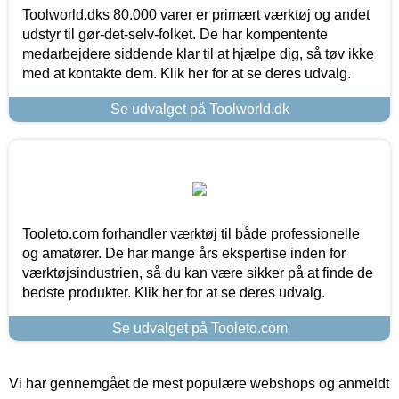
Toolworld.dks 80.000 varer er primært værktøj og andet
udstyr til gør-det-selv-folket. De har kompentente
medarbejdere siddende klar til at hjælpe dig, så tøv ikke
med at kontakte dem. Klik her for at se deres udvalg.
Se udvalget på Toolworld.dk
Tooleto.com forhandler værktøj til både professionelle
og amatører. De har mange års ekspertise inden for
værktøjsindustrien, så du kan være sikker på at finde de
bedste produkter. Klik her for at se deres udvalg.
Se udvalget på Tooleto.com
Vi har gennemgået de mest populære webshops og anmeldt