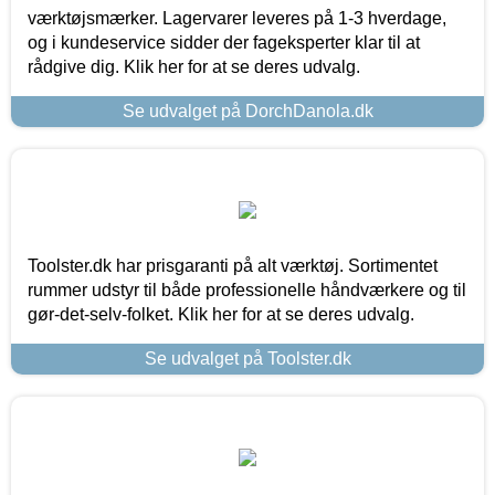
værktøjsmærker. Lagervarer leveres på 1-3 hverdage,
og i kundeservice sidder der fageksperter klar til at
rådgive dig. Klik her for at se deres udvalg.
Se udvalget på DorchDanola.dk
Toolster.dk har prisgaranti på alt værktøj. Sortimentet
rummer udstyr til både professionelle håndværkere og til
gør-det-selv-folket. Klik her for at se deres udvalg.
Se udvalget på Toolster.dk