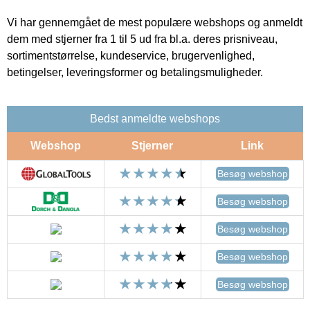
Vi har gennemgået de mest populære webshops og anmeldt
dem med stjerner fra 1 til 5 ud fra bl.a. deres prisniveau,
sortimentstørrelse, kundeservice, brugervenlighed,
betingelser, leveringsformer og betalingsmuligheder.
Bedst anmeldte webshops
Webshop
Stjerner
Link
Besøg webshop
Besøg webshop
Besøg webshop
Besøg webshop
Besøg webshop