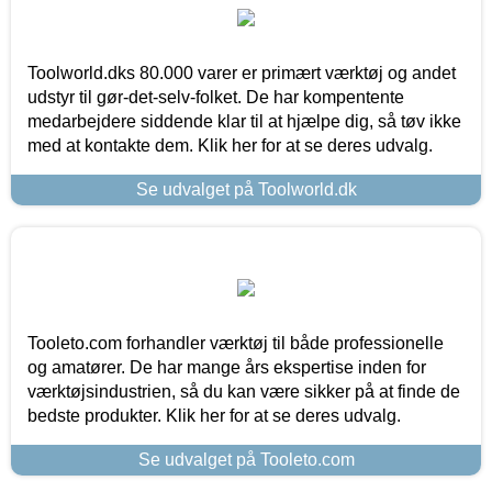
Toolworld.dks 80.000 varer er primært værktøj og andet
udstyr til gør-det-selv-folket. De har kompentente
medarbejdere siddende klar til at hjælpe dig, så tøv ikke
med at kontakte dem. Klik her for at se deres udvalg.
Se udvalget på Toolworld.dk
Tooleto.com forhandler værktøj til både professionelle
og amatører. De har mange års ekspertise inden for
værktøjsindustrien, så du kan være sikker på at finde de
bedste produkter. Klik her for at se deres udvalg.
Se udvalget på Tooleto.com