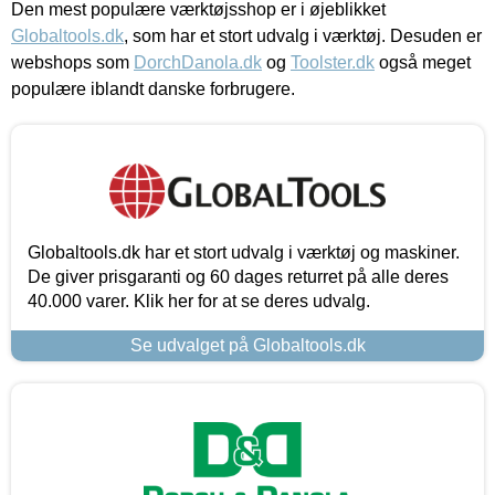
Den mest populære værktøjsshop er i øjeblikket
Globaltools.dk
, som har et stort udvalg i værktøj. Desuden er
webshops som
DorchDanola.dk
og
Toolster.dk
også meget
populære iblandt danske forbrugere.
Globaltools.dk har et stort udvalg i værktøj og maskiner.
De giver prisgaranti og 60 dages returret på alle deres
40.000 varer. Klik her for at se deres udvalg.
Se udvalget på Globaltools.dk