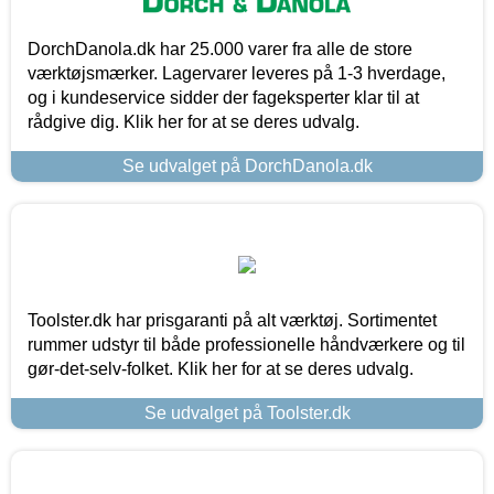
DorchDanola.dk har 25.000 varer fra alle de store
værktøjsmærker. Lagervarer leveres på 1-3 hverdage,
og i kundeservice sidder der fageksperter klar til at
rådgive dig. Klik her for at se deres udvalg.
Se udvalget på DorchDanola.dk
Toolster.dk har prisgaranti på alt værktøj. Sortimentet
rummer udstyr til både professionelle håndværkere og til
gør-det-selv-folket. Klik her for at se deres udvalg.
Se udvalget på Toolster.dk