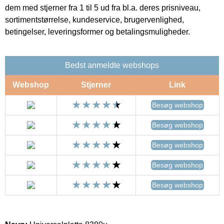
dem med stjerner fra 1 til 5 ud fra bl.a. deres prisniveau,
sortimentstørrelse, kundeservice, brugervenlighed,
betingelser, leveringsformer og betalingsmuligheder.
Bedst anmeldte webshops
Webshop
Stjerner
Link
Besøg webshop
Besøg webshop
Besøg webshop
Besøg webshop
Besøg webshop