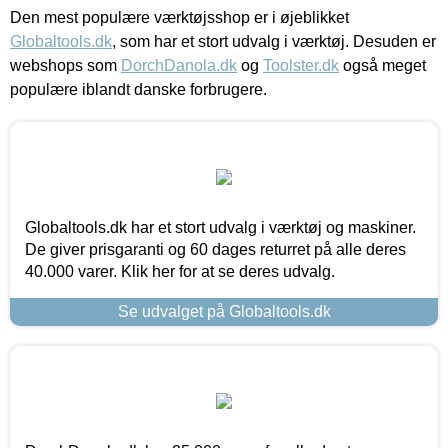
Den mest populære værktøjsshop er i øjeblikket
Globaltools.dk
, som har et stort udvalg i værktøj. Desuden er
webshops som
DorchDanola.dk
og
Toolster.dk
også meget
populære iblandt danske forbrugere.
Globaltools.dk har et stort udvalg i værktøj og maskiner.
De giver prisgaranti og 60 dages returret på alle deres
40.000 varer. Klik her for at se deres udvalg.
Se udvalget på Globaltools.dk