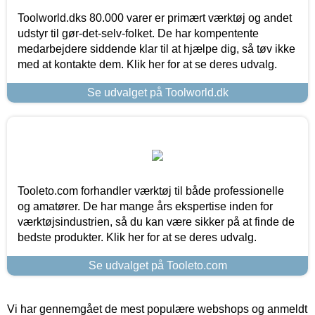
Toolworld.dks 80.000 varer er primært værktøj og andet
udstyr til gør-det-selv-folket. De har kompentente
medarbejdere siddende klar til at hjælpe dig, så tøv ikke
med at kontakte dem. Klik her for at se deres udvalg.
Se udvalget på Toolworld.dk
Tooleto.com forhandler værktøj til både professionelle
og amatører. De har mange års ekspertise inden for
værktøjsindustrien, så du kan være sikker på at finde de
bedste produkter. Klik her for at se deres udvalg.
Se udvalget på Tooleto.com
Vi har gennemgået de mest populære webshops og anmeldt