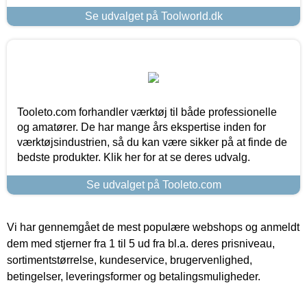
Se udvalget på Toolworld.dk
Tooleto.com forhandler værktøj til både professionelle
og amatører. De har mange års ekspertise inden for
værktøjsindustrien, så du kan være sikker på at finde de
bedste produkter. Klik her for at se deres udvalg.
Se udvalget på Tooleto.com
Vi har gennemgået de mest populære webshops og anmeldt
dem med stjerner fra 1 til 5 ud fra bl.a. deres prisniveau,
sortimentstørrelse, kundeservice, brugervenlighed,
betingelser, leveringsformer og betalingsmuligheder.