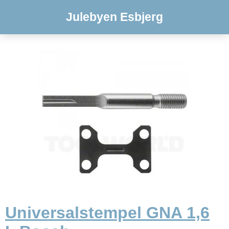
Julebyen Esbjerg
Universalstempel GNA 1,6