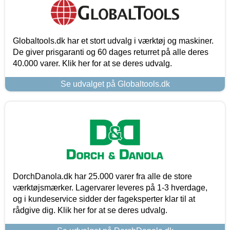
Globaltools.dk har et stort udvalg i værktøj og maskiner.
De giver prisgaranti og 60 dages returret på alle deres
40.000 varer. Klik her for at se deres udvalg.
Se udvalget på Globaltools.dk
DorchDanola.dk har 25.000 varer fra alle de store
værktøjsmærker. Lagervarer leveres på 1-3 hverdage,
og i kundeservice sidder der fageksperter klar til at
rådgive dig. Klik her for at se deres udvalg.