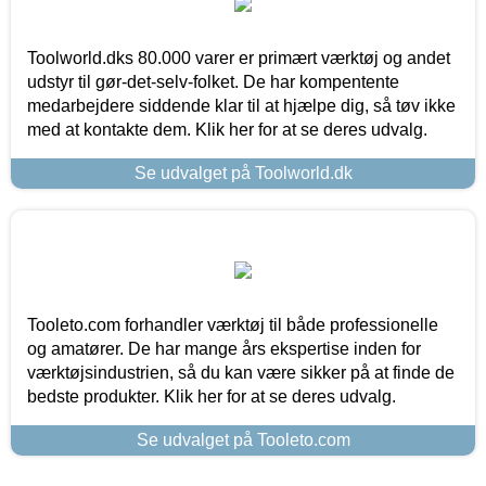
Toolworld.dks 80.000 varer er primært værktøj og andet
udstyr til gør-det-selv-folket. De har kompentente
medarbejdere siddende klar til at hjælpe dig, så tøv ikke
med at kontakte dem. Klik her for at se deres udvalg.
Se udvalget på Toolworld.dk
Tooleto.com forhandler værktøj til både professionelle
og amatører. De har mange års ekspertise inden for
værktøjsindustrien, så du kan være sikker på at finde de
bedste produkter. Klik her for at se deres udvalg.
Se udvalget på Tooleto.com