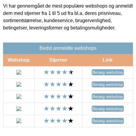
Vi har gennemgået de mest populære webshops og anmeldt
dem med stjerner fra 1 til 5 ud fra bl.a. deres prisniveau,
sortimentstørrelse, kundeservice, brugervenlighed,
betingelser, leveringsformer og betalingsmuligheder.
Bedst anmeldte webshops
Webshop
Stjerner
Link
Besøg webshop
Besøg webshop
Besøg webshop
Besøg webshop
Besøg webshop