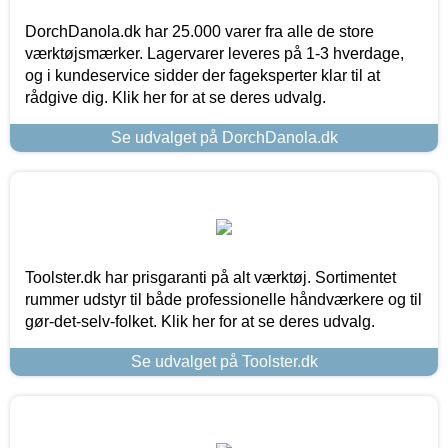
DorchDanola.dk har 25.000 varer fra alle de store
værktøjsmærker. Lagervarer leveres på 1-3 hverdage,
og i kundeservice sidder der fageksperter klar til at
rådgive dig. Klik her for at se deres udvalg.
Se udvalget på DorchDanola.dk
Toolster.dk har prisgaranti på alt værktøj. Sortimentet
rummer udstyr til både professionelle håndværkere og til
gør-det-selv-folket. Klik her for at se deres udvalg.
Se udvalget på Toolster.dk