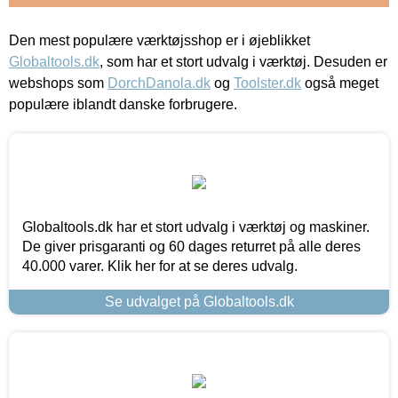
Den mest populære værktøjsshop er i øjeblikket
Globaltools.dk
, som har et stort udvalg i værktøj. Desuden er
webshops som
DorchDanola.dk
og
Toolster.dk
også meget
populære iblandt danske forbrugere.
Globaltools.dk har et stort udvalg i værktøj og maskiner.
De giver prisgaranti og 60 dages returret på alle deres
40.000 varer. Klik her for at se deres udvalg.
Se udvalget på Globaltools.dk